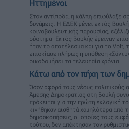
Ηττημένοι
Στον αντίποδα, η κάλπη επιφύλαξε σ
δυνάμεις. Η ΕΔΕΚ μένει εκτός Βουλή
κοινοβουλευτικής παρουσίας, εξέλιξ
σύστημα. Εκτός Βουλής έμειναν επίσ
ήταν το αποτέλεσμα και για το Volt,
επισκίασε πλήρως η υπόθεση «Σάντυ»
οικοδομήσει τα τελευταία χρόνια.
Κάτω από τον πήχη των δη
Όσον αφορά τους νέους πολιτικούς σ
Άμεσης Δημοκρατίας στη Βουλή συνι
πρόκειται για την πρώτη εκλογική τ
κινήθηκαν αισθητά χαμηλότερα από τ
δημοσκοπήσεις, οι οποίες τους εμφά
τούτου, δεν απέκτησαν τον ρυθμιστι