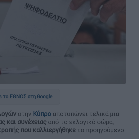
 το ΕΘΝΟΣ στη Google
λογών
στην
Κύπρο
αποτυπώνει τελικά μια
ς και συνέχειας
από το εκλογικό σώμα,
τροπής που καλλιεργήθηκε
το προηγούμενο