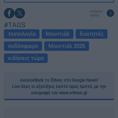
επόμενο
άρθρο
#TAGS
τεχνολογία
Μουντιάλ
διαιτητές
ποδόσφαιρο
Μουντιάλ 2026
ειδήσεις τώρα
Ακολούθησε το Έθνος στο Google News!
Live όλες οι εξελίξεις λεπτό προς λεπτό, με την
υπογραφή του www.ethnos.gr