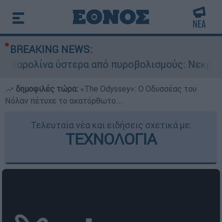
BREAKING NEWS:
ύστερα από πυροβολισμούς: Νεκροί και τραυματ
δημοφιλές τώρα:
«Τhe Odyssey»: Ο Οδυσσέας του
Νόλαν πέτυχε το ακατόρθωτο...
Τελευταία νέα και ειδήσεις σχετικά με:
ΤΕΧΝΟΛΟΓΙΑ