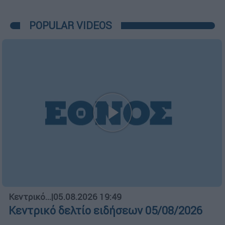
POPULAR VIDEOS
Κεντρικό...
|
05.08.2026 19:49
Κεντρικό δελτίο ειδήσεων 05/08/2026
Κεντρικό...
|
04.08.2026 20:00
Κεντρικό δελτίο ειδήσεων 04/08/2026
Ώρα Ελλάδος...
|
05.08.2026 13:36
Ώρα Ελλάδος 05/08/2026