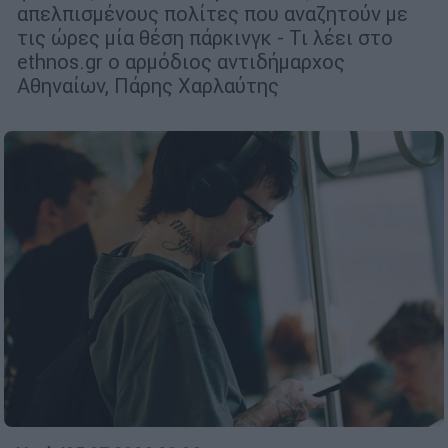
απελπισμένους πολίτες που αναζητούν με
τις ώρες μία θέση πάρκινγκ - Τι λέει στο
ethnos.gr ο αρμόδιος αντιδήμαρχος
Αθηναίων, Πάρης Χαρλαύτης