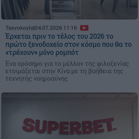
Τεχνολογία
|
04.07.2026 11:16
Έρχεται πριν το τέλος του 2026 το
πρώτο ξενοδοχείο στον κόσμο που θα το
«τρέχουν» μόνο ρομπότ
Ένα ορόσημο για το μέλλον της φιλοξενίας
ετοιμάζεται στην Κίνα με τη βοήθεια της
τεχνητής νοημοσύνης