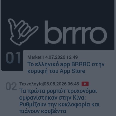
01
Market
|
14.07.2026 12:49
Το ελληνικό app BRRRO στην
κορυφή του App Store
02
Τεχνολογία
|
05.05.2026 06:45
Τα πρώτα ρομπότ τροχονόμοι
εμφανίστηκαν στην Κίνα:
Ρυθμίζουν την κυκλοφορία και
πιάνουν κουβέντα