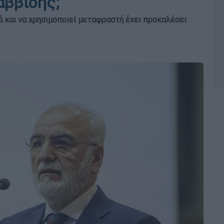
αββίδης;
ά και να χρησιμοποιεί μεταφραστή έχει προκαλέσει