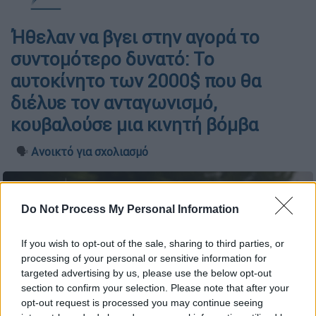
Ήθελαν να βγει στην αγορά το
συντομότερο δυνατό: Το
αυτοκίνητο των 2000$ που θα
διέλυε τον ανταγωνισμό,
κουβαλούσε μια κινητή βόμβα
🗣️
Ανοικτό για σχολιασμό
Do Not Process My Personal Information
If you wish to opt-out of the sale, sharing to third parties, or
processing of your personal or sensitive information for
targeted advertising by us, please use the below opt-out
section to confirm your selection. Please note that after your
opt-out request is processed you may continue seeing