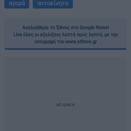
αγορά
αυτοκίνητο
Ακολούθησε το Έθνος στο Google News!
Live όλες οι εξελίξεις λεπτό προς λεπτό, με την
υπογραφή του www.ethnos.gr