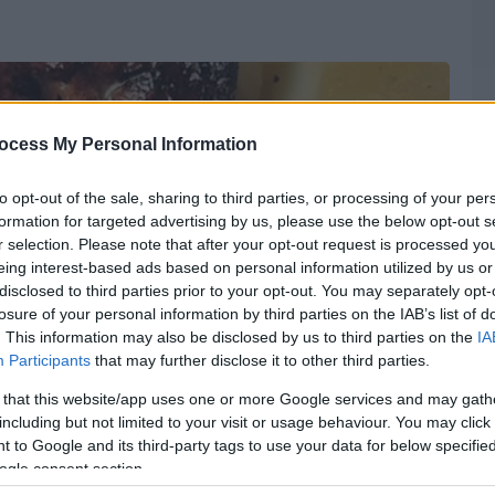
ocess My Personal Information
to opt-out of the sale, sharing to third parties, or processing of your per
formation for targeted advertising by us, please use the below opt-out s
r selection. Please note that after your opt-out request is processed y
eing interest-based ads based on personal information utilized by us or
disclosed to third parties prior to your opt-out. You may separately opt-
losure of your personal information by third parties on the IAB’s list of
. This information may also be disclosed by us to third parties on the
IA
Participants
that may further disclose it to other third parties.
 that this website/app uses one or more Google services and may gath
including but not limited to your visit or usage behaviour. You may click 
 to Google and its third-party tags to use your data for below specifi
ogle consent section.