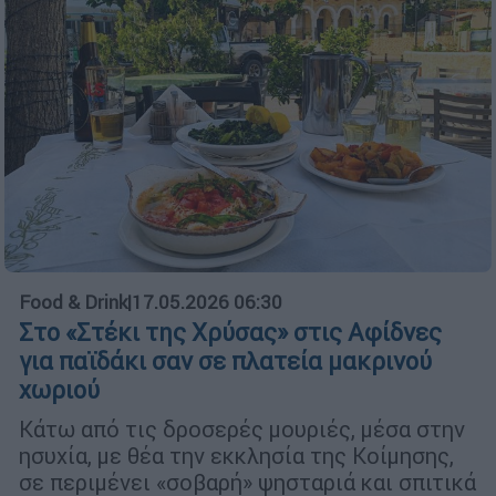
Food & Drink
|
17.05.2026 06:30
Στο «Στέκι της Χρύσας» στις Αφίδνες
για παϊδάκι σαν σε πλατεία μακρινού
χωριού
Κάτω από τις δροσερές μουριές, μέσα στην
ησυχία, με θέα την εκκλησία της Κοίμησης,
σε περιμένει «σοβαρή» ψησταριά και σπιτικά