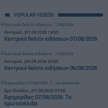
POPULAR VIDEOS
Κεντρικό...
|
07.08.2026 19:53
Κεντρικό δελτίο ειδήσεων 07/08/2026
Κεντρικό...
|
06.08.2026 20:05
Κεντρικό δελτίο ειδήσεων 06/08/2026
Ώρα Ελλάδος...
|
07.08.2026 07:58
Εφημερίδες 07/08/2026: Τα
πρωτοσέλιδα