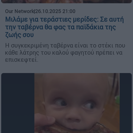
Our Network
|
26.10.2025 21:00
Μιλάμε για τεράστιες μερίδες: Σε αυτή
την ταβέρνα θα φας τα παϊδάκια της
ζωής σου
Η συγκεκριμένη ταβέρνα είναι το στέκι που
κάθε λάτρης του καλού φαγητού πρέπει να
επισκεφτεί.