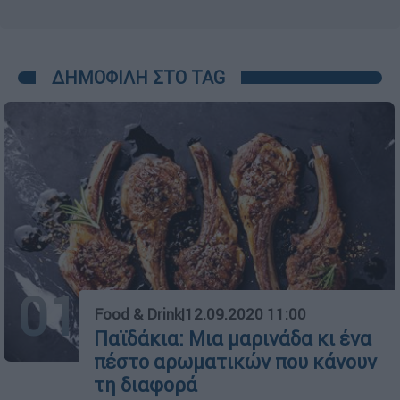
ΔΗΜΟΦΙΛΗ ΣΤΟ TAG
01
Food & Drink
|
12.09.2020 11:00
Παϊδάκια: Μια μαρινάδα κι ένα
πέστο αρωματικών που κάνουν
τη διαφορά