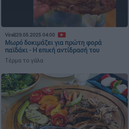
Viral
|
29.05.2025 04:00
Μωρό δοκιμάζει για πρώτη φορά
παϊδάκι - Η επική αντίδρασή του
Τέρμα το γάλα