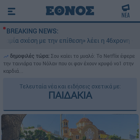
BREAKING NEWS:
 με την επίθεση» λέει η 46χρονη - Τι αποκάλυψε
δημοφιλές τώρα:
Σου καίει το μυαλό: Το Netflix έφερε
την ταινιάρα του Νόλαν που οι φαν έχουν κρυφό νο1 στην
καρδιά...
Τελευταία νέα και ειδήσεις σχετικά με:
ΠΑΙΔΑΚΙΑ