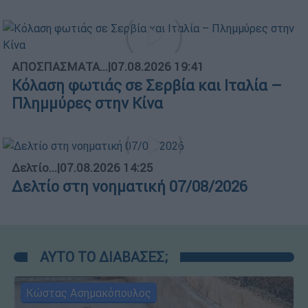
ΑΠΟΣΠΑΣΜΑΤΑ...
|
07.08.2026 19:41
Κόλαση φωτιάς σε Σερβία και Ιταλία –
Πλημμύρες στην Κίνα
Δελτίο...
|
07.08.2026 14:25
Δελτίο στη νοηματική 07/08/2026
ΑΥΤΟ ΤΟ ΔΙΑΒΑΣΕΣ;
Κώστας Ασημακόπουλος