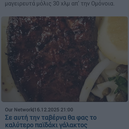
μαγειρευτά μόλις 30 χλμ απ' την Ομόνοια.
Our Network
|
16.12.2025 21:00
Σε αυτή την ταβέρνα θα φας το
καλύτερο παϊδάκι γάλακτος