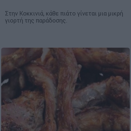
Στην Κοκκινιά, κάθε πιάτο γίνεται μια μικρή
γιορτή της παράδοσης.