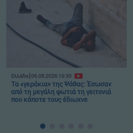
Ελλάδα
┋
06.08.2026 10:30
Τα «γεράκια» της Ψάθας: Έσωσαν
από τη μεγάλη φωτιά τη γειτονιά
που κάποτε τους έδιωχνε