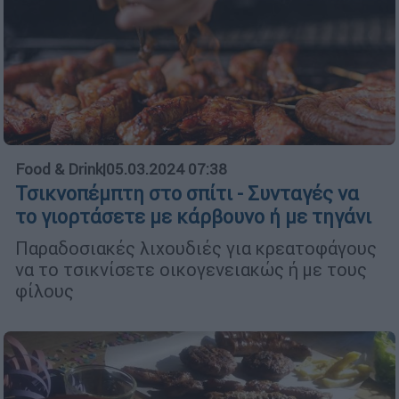
Food & Drink
|
05.03.2024 07:38
Τσικνοπέμπτη στο σπίτι - Συνταγές να
το γιορτάσετε με κάρβουνο ή με τηγάνι
Παραδοσιακές λιχουδιές για κρεατοφάγους
να το τσικνίσετε οικογενειακώς ή με τους
φίλους