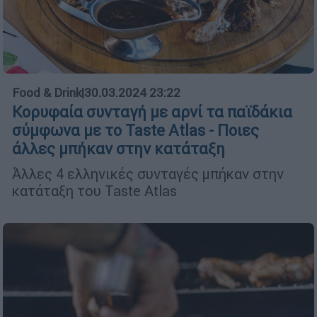
Food & Drink
|
30.03.2024 23:22
Κορυφαία συνταγή με αρνί τα παϊδάκια
σύμφωνα με το Taste Atlas - Ποιες
άλλες μπήκαν στην κατάταξη
Άλλες 4 ελληνικές συνταγές μπήκαν στην
κατάταξη του Taste Atlas