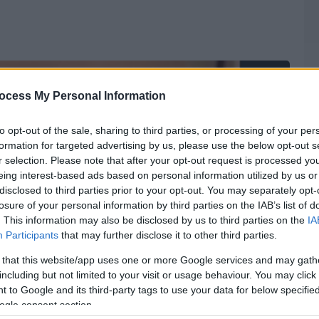
ocess My Personal Information
to opt-out of the sale, sharing to third parties, or processing of your per
formation for targeted advertising by us, please use the below opt-out s
r selection. Please note that after your opt-out request is processed y
eing interest-based ads based on personal information utilized by us or
disclosed to third parties prior to your opt-out. You may separately opt-
losure of your personal information by third parties on the IAB’s list of
. This information may also be disclosed by us to third parties on the
IA
Participants
that may further disclose it to other third parties.
 that this website/app uses one or more Google services and may gath
including but not limited to your visit or usage behaviour. You may click 
 to Google and its third-party tags to use your data for below specifi
ogle consent section.