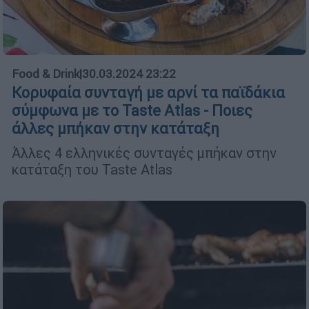
Food & Drink
|
30.03.2024 23:22
Κορυφαία συνταγή με αρνί τα παϊδάκια
σύμφωνα με το Taste Atlas - Ποιες
άλλες μπήκαν στην κατάταξη
Άλλες 4 ελληνικές συνταγές μπήκαν στην
κατάταξη του Taste Atlas