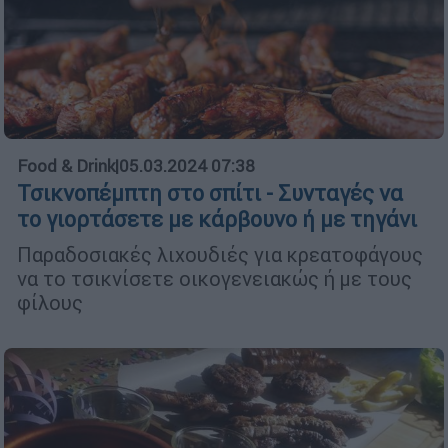
Food & Drink
|
05.03.2024 07:38
Τσικνοπέμπτη στο σπίτι - Συνταγές να
το γιορτάσετε με κάρβουνο ή με τηγάνι
Παραδοσιακές λιχουδιές για κρεατοφάγους
να το τσικνίσετε οικογενειακώς ή με τους
φίλους