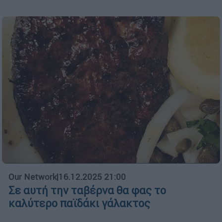
Our Network
|
16.12.2025 21:00
Σε αυτή την ταβέρνα θα φας το
καλύτερο παϊδάκι γάλακτος