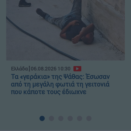
Ελλάδα
┋
06.08.2026 10:30
Τα «γεράκια» της Ψάθας: Έσωσαν
από τη μεγάλη φωτιά τη γειτονιά
που κάποτε τους έδιωχνε