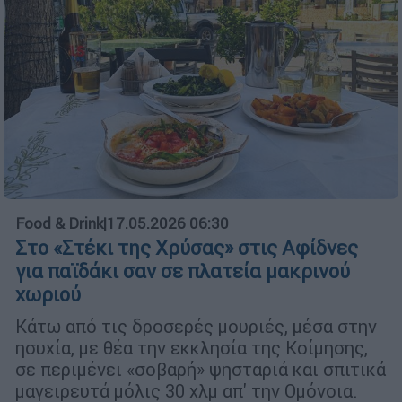
Food & Drink
|
17.05.2026 06:30
Στο «Στέκι της Χρύσας» στις Αφίδνες
για παϊδάκι σαν σε πλατεία μακρινού
χωριού
Κάτω από τις δροσερές μουριές, μέσα στην
ησυχία, με θέα την εκκλησία της Κοίμησης,
σε περιμένει «σοβαρή» ψησταριά και σπιτικά
μαγειρευτά μόλις 30 χλμ απ' την Ομόνοια.