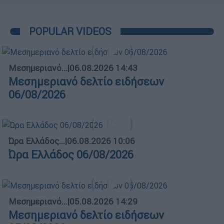
POPULAR VIDEOS
Μεσημεριανό...
|
06.08.2026 14:43
Μεσημεριανό δελτίο ειδήσεων
06/08/2026
Ώρα Ελλάδος...
|
06.08.2026 10:06
Ώρα Ελλάδος 06/08/2026
Μεσημεριανό...
|
05.08.2026 14:29
Μεσημεριανό δελτίο ειδήσεων