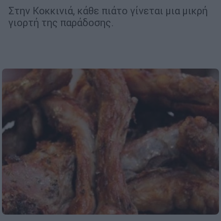
Στην Κοκκινιά, κάθε πιάτο γίνεται μια μικρή
γιορτή της παράδοσης.