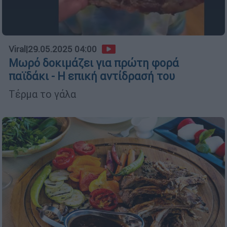
Viral
|
29.05.2025 04:00
Μωρό δοκιμάζει για πρώτη φορά
παϊδάκι - Η επική αντίδρασή του
Τέρμα το γάλα