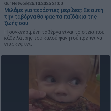
Our Network
|
26.10.2025 21:00
Μιλάμε για τεράστιες μερίδες: Σε αυτή
την ταβέρνα θα φας τα παϊδάκια της
ζωής σου
Η συγκεκριμένη ταβέρνα είναι το στέκι που
κάθε λάτρης του καλού φαγητού πρέπει να
επισκεφτεί.