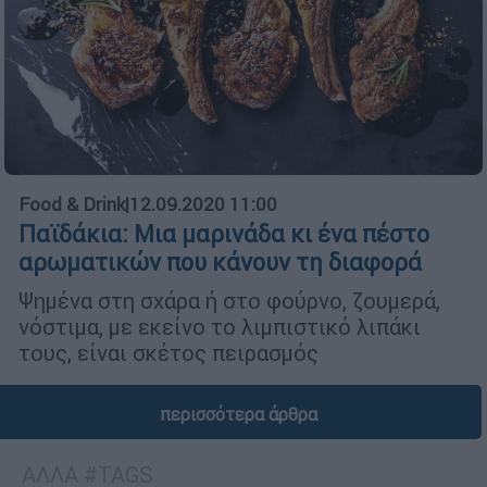
Food & Drink
|
12.09.2020 11:00
Παϊδάκια: Μια μαρινάδα κι ένα πέστο
αρωματικών που κάνουν τη διαφορά
Ψημένα στη σχάρα ή στο φούρνο, ζουμερά,
νόστιμα, με εκείνο το λιμπιστικό λιπάκι
τους, είναι σκέτος πειρασμός
περισσότερα άρθρα
ΑΛΛΑ #TAGS