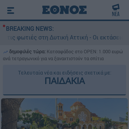
BREAKING NEWS:
τη Δυτική Αττική - Οι εκτάσεις που κάηκαν και
δημοφιλές τώρα:
Κατσαφάδος στο OPEN: 1.000 ευρώ
ανά τετραγωνικό για να ξαναχτιστούν τα σπίτια
Τελευταία νέα και ειδήσεις σχετικά με:
ΠΑΙΔΑΚΙΑ