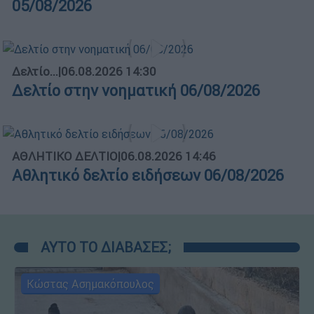
05/08/2026
Δελτίο...
|
06.08.2026 14:30
Δελτίο στην νοηματική 06/08/2026
ΑΘΛΗΤΙΚΟ ΔΕΛΤΙΟ
|
06.08.2026 14:46
Αθλητικό δελτίο ειδήσεων 06/08/2026
ΑΥΤΟ ΤΟ ΔΙΑΒΑΣΕΣ;
Κώστας Ασημακόπουλος