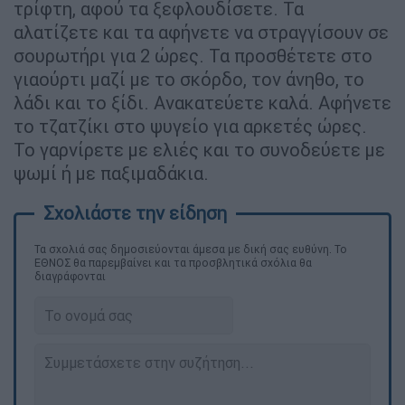
τρίφτη, αφού τα ξεφλουδίσετε. Τα
αλατίζετε και τα αφήνετε να στραγγίσουν σε
σουρωτήρι για 2 ώρες. Τα προσθέτετε στο
γιαούρτι μαζί με το σκόρδο, τον άνηθο, το
λάδι και το ξίδι. Ανακατεύετε καλά. Αφήνετε
το τζατζίκι στο ψυγείο για αρκετές ώρες.
Το γαρνίρετε με ελιές και το συνοδεύετε με
ψωμί ή με παξιμαδάκια.
Τα σχολιά σας δημοσιεύονται άμεσα με δική σας ευθύνη. Το
ΕΘΝΟΣ θα παρεμβαίνει και τα προσβλητικά σχόλια θα
διαγράφονται