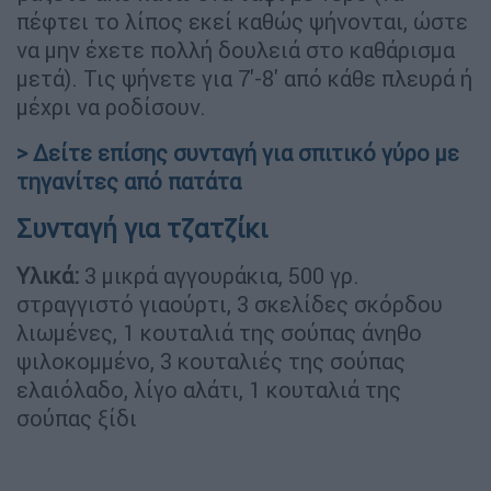
πέφτει το λίπος εκεί καθώς ψήνονται, ώστε
να μην έχετε πολλή δουλειά στο καθάρισμα
μετά). Τις ψήνετε για 7'-8' από κάθε πλευρά ή
μέχρι να ροδίσουν.
> Δείτε επίσης συνταγή για σπιτικό γύρο με
τηγανίτες από πατάτα
Συνταγή για τζατζίκι
Υλικά:
3 μικρά αγγουράκια, 500 γρ.
στραγγιστό γιαούρτι, 3 σκελίδες σκόρδου
λιωμένες, 1 κουταλιά της σούπας άνηθο
ψιλοκομμένο, 3 κουταλιές της σούπας
ελαιόλαδο, λίγο αλάτι, 1 κουταλιά της
σούπας ξίδι