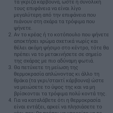
τα γκρίζα κάρβουνα, ώστε η συνολική
τους επιφάνεια να είναι λίγο
μεγαλύτερη από την επιφάνεια που
πιάνουν στη σχάρα τα τρόφιμα που
ψήνετε.
Αν το κρέας ή το κοτόπουλο που ψήνετε
αποκτήσει χρώμα σχετικά νωρίς και
θέλει ακόμη ψήσιμο στο κέντρο, τότε θα
πρέπει να το μετακινήσετε σε σημείο
της σχάρας με πιο αδύναμη φωτιά.
Θα πετύχετε τη μείωση της
θερμοκρασία απλώνοντας κι άλλο τη
θράκα (τα γκρι/σταχτί κάρβουνα) ώστε
να μειώσετε το ύψος της και να μη
βρίσκονται τα τρόφιμα πολύ κοντά της.
Για να καταλάβετε ότι η θερμοκρασία
είναι εντάξει, αρκεί να πλησιάσετε το