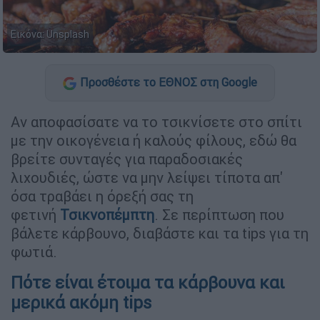
Εικόνα: Unsplash
Προσθέστε το ΕΘΝΟΣ στη Google
Αν αποφασίσατε να το τσικνίσετε στο σπίτι
με την οικογένεια ή καλούς φίλους, εδώ θα
βρείτε συνταγές για παραδοσιακές
λιχουδιές, ώστε να μην λείψει τίποτα απ'
όσα τραβάει η όρεξή σας τη
φετινή
Τσικνοπέμπτη
. Σε περίπτωση που
βάλετε κάρβουνο, διαβάστε και τα tips για τη
φωτιά.
Πότε είναι έτοιμα τα κάρβουνα και
μερικά ακόμη tips