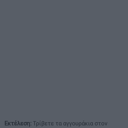
Εκτέλεση:
Τρίβετε τα αγγουράκια στον