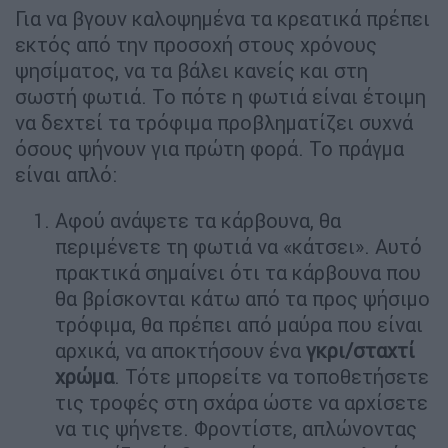
Για να βγουν καλοψημένα τα κρεατικά πρέπει
εκτός από την προσοχή στους χρόνους
ψησίματος, να τα βάλει κανείς και στη
σωστή φωτιά. Το πότε η φωτιά είναι έτοιμη
να δεχτεί τα τρόφιμα προβληματίζει συχνά
όσους ψήνουν για πρώτη φορά. Το πράγμα
είναι απλό:
Αφού ανάψετε τα κάρβουνα, θα
περιμένετε τη φωτιά να «κάτσει». Αυτό
πρακτικά σημαίνει ότι τα κάρβουνα που
θα βρίσκονται κάτω από τα προς ψήσιμο
τρόφιμα, θα πρέπει από μαύρα που είναι
αρχικά, να αποκτήσουν ένα
γκρι/σταχτί
χρώμα
. Τότε μπορείτε να τοποθετήσετε
τις τροφές στη σχάρα ώστε να αρχίσετε
να τις ψήνετε. Φροντίστε, απλώνοντας