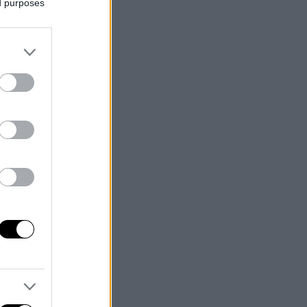
ed purposes