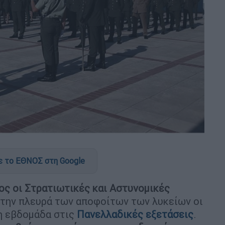
 το ΕΘΝΟΣ στη Google
ς οι Στρατιωτικές και Αστυνομικές
 την πλευρά των αποφοίτων των λυκείων οι
νη εβδομάδα στις
Πανελλαδικές εξετάσεις
.