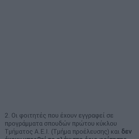
2. Οι φοιτητές που έχουν εγγραφεί σε
προγράμματα σπουδών πρώτου κύκλου
Τμήματος Α.Ε.Ι. (Τμήμα προέλευσης) και
δεν