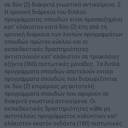
σε δύο (2) διακριτά γνωστικά αντικείμενα. 2.
Η χρονική διάρκεια του διπλού
προγράμματος σπουδών είναι προσαυξημένη
κατ’ ελάχιστον κατά δύο (2) έτη από τη
χρονική διάρκεια των λοιπών προγραμμάτων
σπουδών πρώτου κύκλου και οι
εκπαιδευτικές δραστηριότητες
αντιστοιχούν κατ’ ελάχιστον σε τριακόσιες
εξήντα (360) πιστωτικές μονάδες. Τα διπλά
προγράμματα σπουδών αποτελούν ενιαία
προγράμματα σπουδών, που διαχωρίζονται
σε δύο (2) επιμέρους μη αυτοτελή
προγράμματα σπουδών που αφορούν σε
διακριτά γνωστικά αντικείμενα. Οι
εκπαιδευτικές δραστηριότητες κάθε μη
αυτοτελούς προγράμματος καλύπτουν κατ’
ελάχιστον εκατόν ογδόντα (180) πιστωτικές