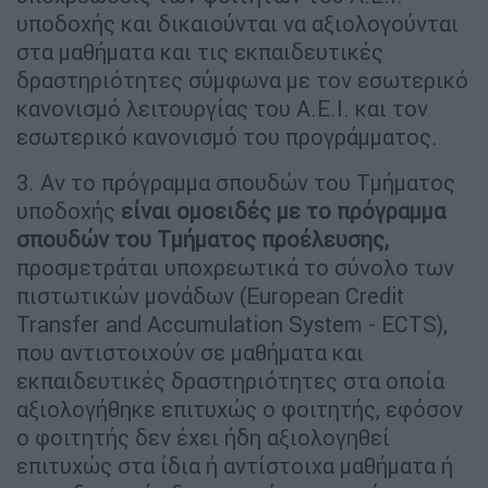
υποδοχής και δικαιούνται να αξιολογούνται
στα μαθήματα και τις εκπαιδευτικές
δραστηριότητες σύμφωνα με τον εσωτερικό
κανονισμό λειτουργίας του Α.Ε.Ι. και τον
εσωτερικό κανονισμό του προγράμματος.
3. Αν το πρόγραμμα σπουδών του Τμήματος
υποδοχής
είναι ομοειδές με το πρόγραμμα
σπουδών του Τμήματος προέλευσης,
προσμετράται υποχρεωτικά το σύνολο των
πιστωτικών μονάδων (European Credit
Transfer and Accumulation System - ECTS),
που αντιστοιχούν σε μαθήματα και
εκπαιδευτικές δραστηριότητες στα οποία
αξιολογήθηκε επιτυχώς ο φοιτητής, εφόσον
ο φοιτητής δεν έχει ήδη αξιολογηθεί
επιτυχώς στα ίδια ή αντίστοιχα μαθήματα ή