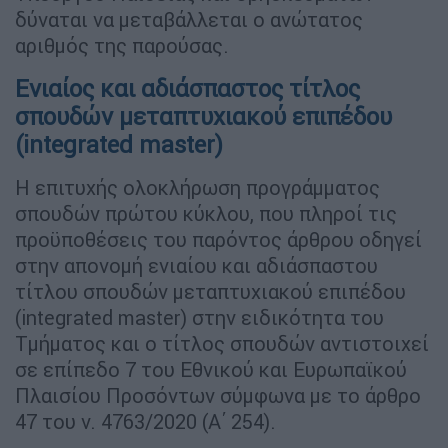
δύναται να μεταβάλλεται ο ανώτατος
αριθμός της παρούσας.
Ενιαίος και αδιάσπαστος τίτλος
σπουδών μεταπτυχιακού επιπέδου
(integrated master)
Η επιτυχής ολοκλήρωση προγράμματος
σπουδών πρώτου κύκλου, που πληροί τις
προϋποθέσεις του παρόντος άρθρου οδηγεί
στην απονομή ενιαίου και αδιάσπαστου
τίτλου σπουδών μεταπτυχιακού επιπέδου
(integrated master) στην ειδικότητα του
Τμήματος και ο τίτλος σπουδών αντιστοιχεί
σε επίπεδο 7 του Εθνικού και Ευρωπαϊκού
Πλαισίου Προσόντων σύμφωνα με το άρθρο
47 του ν. 4763/2020 (Α΄ 254).