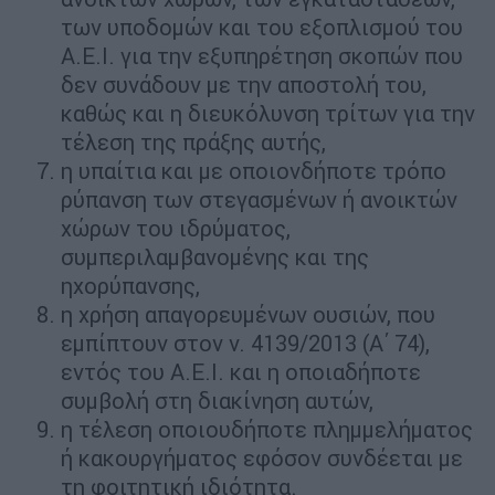
των υποδομών και του εξοπλισμού του
Α.Ε.Ι. για την εξυπηρέτηση σκοπών που
δεν συνάδουν με την αποστολή του,
καθώς και η διευκόλυνση τρίτων για την
τέλεση της πράξης αυτής,
η υπαίτια και με οποιονδήποτε τρόπο
ρύπανση των στεγασμένων ή ανοικτών
χώρων του ιδρύματος,
συμπεριλαμβανομένης και της
ηχορύπανσης,
η χρήση απαγορευμένων ουσιών, που
εµπίπτουν στον ν. 4139/2013 (Α΄ 74),
εντός του Α.Ε.Ι. και η οποιαδήποτε
συμβολή στη διακίνηση αυτών,
η τέλεση οποιουδήποτε πλημμελήματος
ή κακουργήματος εφόσον συνδέεται με
τη φοιτητική ιδιότητα.