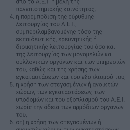
από το Α.Ε.Ι. ή μέλη της
πανεπιστημιακής κοινότητας,
η παρεμπόδιση της εύρυθμης
λειτουργίας του Α.Ε.Ι.,
συμπεριλαμβανομένης τόσο της
εκπαιδευτικής, ερευνητικής ή
διοικητικής λειτουργίας του όσο και
της λειτουργίας των μονομελών και
συλλογικών οργάνων και των υπηρεσιών
του, καθώς και της χρήσης των
εγκαταστάσεων και του εξοπλισμού του,
η χρήση των στεγασμένων ή ανοικτών
χώρων, των εγκαταστάσεων, των
υποδομών και του εξοπλισμού του Α.Ε.Ι.
χωρίς την άδεια των αρμόδιων οργάνων
του,
στ) η χρήση των στεγασμένων ή
ανοικτών χώρων, των εγκαταστάσεων,