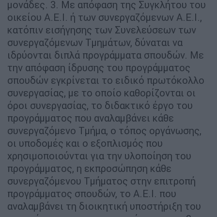
μονάδες. 3. Με απόφαση της Συγκλήτου του
οικείου Α.Ε.Ι. ή των συνεργαζόμενων Α.Ε.Ι.,
κατόπιν εισήγησης των Συνελεύσεων των
συνεργαζόμενων Τμημάτων, δύναται να
ιδρύονται διπλά προγράμματα σπουδών. Με
την απόφαση ίδρυσης του προγράμματος
σπουδών εγκρίνεται το ειδικό πρωτόκολλο
συνεργασίας, με το οποίο καθορίζονται οι
όροι συνεργασίας, το διδακτικό έργο του
προγράμματος που αναλαμβάνει κάθε
συνεργαζόμενο Τμήμα, ο τόπος οργάνωσης,
οι υποδομές και ο εξοπλισμός που
χρησιμοποιούνται για την υλοποίηση του
προγράμματος, η εκπροσώπηση κάθε
συνεργαζόμενου Τμήματος στην επιτροπή
προγράμματος σπουδών, το Α.Ε.Ι. που
αναλαμβάνει τη διοικητική υποστήριξη του