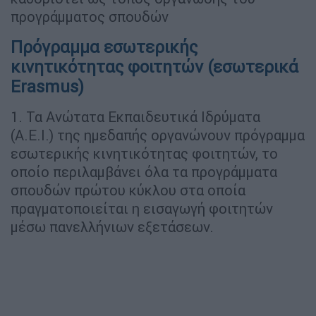
προγράμματος σπουδών
Πρόγραμμα εσωτερικής
κινητικότητας φοιτητών (εσωτερικά
Erasmus)
1. Τα Ανώτατα Εκπαιδευτικά Ιδρύματα
(Α.Ε.Ι.) της ημεδαπής οργανώνουν πρόγραμμα
εσωτερικής κινητικότητας φοιτητών, το
οποίο περιλαμβάνει όλα τα προγράμματα
σπουδών πρώτου κύκλου στα οποία
πραγματοποιείται η εισαγωγή φοιτητών
μέσω πανελλήνιων εξετάσεων.