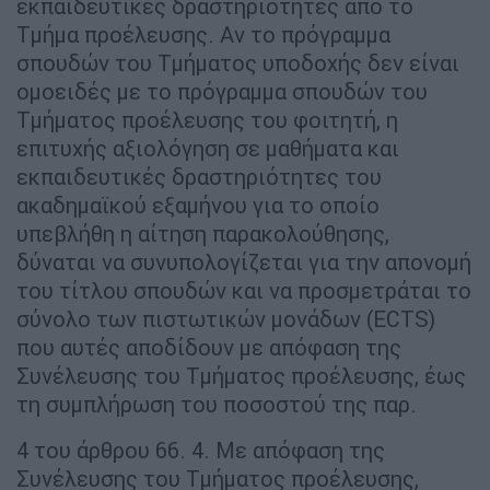
εκπαιδευτικές δραστηριότητες από το
Τμήμα προέλευσης. Αν το πρόγραμμα
σπουδών του Τμήματος υποδοχής δεν είναι
ομοειδές με το πρόγραμμα σπουδών του
Τμήματος προέλευσης του φοιτητή, η
επιτυχής αξιολόγηση σε μαθήματα και
εκπαιδευτικές δραστηριότητες του
ακαδημαϊκού εξαμήνου για το οποίο
υπεβλήθη η αίτηση παρακολούθησης,
δύναται να συνυπολογίζεται για την απονομή
του τίτλου σπουδών και να προσμετράται το
σύνολο των πιστωτικών μονάδων (ECTS)
που αυτές αποδίδουν με απόφαση της
Συνέλευσης του Τμήματος προέλευσης, έως
τη συμπλήρωση του ποσοστού της παρ.
4 του άρθρου 66. 4. Με απόφαση της
Συνέλευσης του Τμήματος προέλευσης,