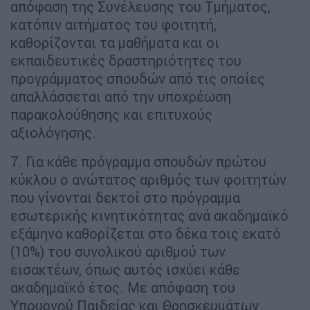
απόφαση της Συνέλευσης του Τμήματος,
κατόπιν αιτήματος του φοιτητή,
καθορίζονται τα μαθήματα και οι
εκπαιδευτικές δραστηριότητες του
προγράμματος σπουδών από τις οποίες
απαλλάσσεται από την υποχρέωση
παρακολούθησης και επιτυχούς
αξιολόγησης.
7. Για κάθε πρόγραμμα σπουδών πρώτου
κύκλου ο ανώτατος αριθμός των φοιτητών
που γίνονται δεκτοί στο πρόγραμμα
εσωτερικής κινητικότητας ανά ακαδημαϊκό
εξάμηνο καθορίζεται στο δέκα τοις εκατό
(10%) του συνολικού αριθμού των
εισακτέων, όπως αυτός ισχύει κάθε
ακαδημαϊκό έτος. Με απόφαση του
Υπουργού Παιδείας και Θρησκευμάτων