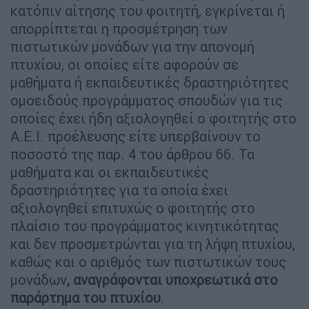
κατόπιν αίτησης του φοιτητή, εγκρίνεται ή
απορρίπτεται η προσμέτρηση των
πιστωτικών μονάδων για την απονομή
πτυχίου, οι οποίες είτε αφορούν σε
μαθήματα ή εκπαιδευτικές δραστηριότητες
ομοειδούς προγράμματος σπουδών για τις
οποίες έχει ήδη αξιολογηθεί ο φοιτητής στο
Α.Ε.Ι. προέλευσης είτε υπερβαίνουν το
ποσοστό της παρ. 4 του άρθρου 66. Τα
μαθήματα και οι εκπαιδευτικές
δραστηριότητες για τα οποία έχει
αξιολογηθεί επιτυχώς ο φοιτητής στο
πλαίσιο του προγράμματος κινητικότητας
και δεν προσμετρώνται για τη λήψη πτυχίου,
καθώς και ο αριθμός των πιστωτικών τους
μονάδων
, αναγράφονται υποχρεωτικά στο
παράρτημα του πτυχίου
.