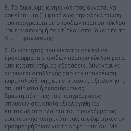
5. Το δικαίωμα κινητικότητας δύναται να
ασκείται μία (1) φορά έως την ολοκλήρωση
του προγράμματος σπουδών πρώτου κύκλου
και την απονομή του τίτλου σπουδών από το
Α.Ε.Ι. προέλευσης.
6. Οι φοιτητές που γίνονται δεκτοί σε
προγράμματα σπουδών πρώτου κύκλου μετά
από κατατακτήριες εξετάσεις, δύνανται να
αιτούνται απαλλαγής από την υποχρέωση
παρακολούθησης και επιτυχούς αξιολόγησης
σε μαθήματα ή εκπαιδευτικές
δραστηριότητες του προγράμματος
σπουδών στα οποία αξιολογήθηκαν
επιτυχώς στο πλαίσιο του προγράμματος
εσωτερικής κινητικότητας, ανεξαρτήτως αν
προσμετρήθηκαν για τη λήψη πτυχίου. Με