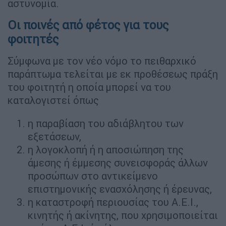
αστυνομία.
Οι ποινές από φέτος για τους
φοιτητές
Σύμφωνα με τον νέο νόμο το πειθαρχικό
παράπτωμα τελείται µε εκ προθέσεως πράξη
του φοιτητή η οποία μπορεί να του
καταλογιστεί όπως
η παραβίαση του αδιάβλητου των
εξετάσεων,
η λογοκλοπή ή η αποσιώπηση της
άμεσης ή έμμεσης συνεισφοράς άλλων
προσώπων στο αντικείμενο
επιστημονικής ενασχόλησης ή έρευνας,
η καταστροφή περιουσίας του Α.Ε.Ι.,
κινητής ή ακίνητης, που χρησιμοποιείται