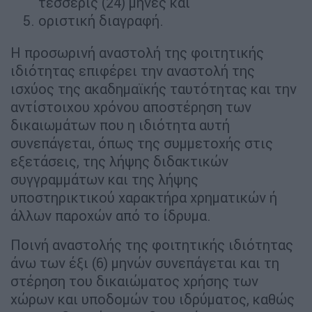
τέσσερις (24) μήνες και
οριστική διαγραφή.
Η προσωρινή αναστολή της φοιτητικής
ιδιότητας επιφέρει την αναστολή της
ισχύος της ακαδημαϊκής ταυτότητας και την
αντίστοιχου χρόνου αποστέρηση των
δικαιωμάτων που η ιδιότητα αυτή
συνεπάγεται, όπως της συμμετοχής στις
εξετάσεις, της λήψης διδακτικών
συγγραμμάτων και της λήψης
υποστηρικτικού χαρακτήρα χρηματικών ή
άλλων παροχών από το ίδρυμα.
Ποινή αναστολής της φοιτητικής ιδιότητας
άνω των έξι (6) μηνών συνεπάγεται και τη
στέρηση του δικαιώματος χρήσης των
χώρων και υποδομών του ιδρύματος, καθώς