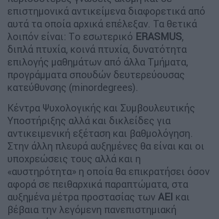
επιστημονικά αντικείμενα διαφορετικά από
αυτά τα οποία αρχικά επέλεξαν. Τα θετικά
λοιπόν είναι: Tο εσωτερικό
ERASMUS
,
διπλά πτυχία, κοινά πτυχία, δυνατότητα
επιλογής μαθημάτων από άλλα Τμήματα,
προγράμματα σπουδών δευτερεύουσας
κατεύθυνσης (minordegrees).
Κέντρα Ψυχολογικής και Συμβουλευτικής
Υποστήριξης αλλά και δικλείδες για
αντικειμενική εξέταση και βαθμολόγηση.
Στην άλλη πλευρά αυξημένες θα είναι και οι
υποχρεώσεις τους αλλά και η
«αυστηρότητα» η οποία θα επικρατήσει όσον
αφορά σε πειθαρχικά παραπτώματα, στα
αυξημένα μέτρα προστασίας των
ΑΕΙ
και
βέβαια την λεγόμενη πανεπιστημιακή