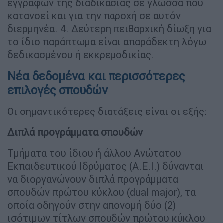
εγγράφων της διαδικασίας σε γλώσσα που
κατανοεί και για την παροχή σε αυτόν
διερμηνέα. 4. Δεύτερη πειθαρχική δίωξη για
το ίδιο παράπτωμα είναι απαράδεκτη λόγω
δεδικασμένου ή εκκρεμοδικίας.
Νέα δεδομένα και περισσότερες
επιλογές σπουδών
Οι σημαντικότερες διατάξεις είναι οι εξής:
Διπλά προγράμματα σπουδών
Τμήματα του ίδιου ή άλλου Ανώτατου
Εκπαιδευτικού Ιδρύματος (Α.Ε.Ι.) δύνανται
να διοργανώνουν διπλά προγράμματα
σπουδών πρώτου κύκλου (dual major), τα
οποία οδηγούν στην απονομή δύο (2)
ισότιμων τίτλων σπουδών πρώτου κύκλου