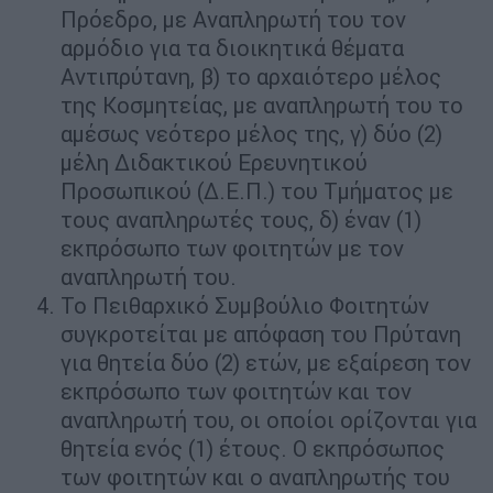
Πρόεδρο, με Αναπληρωτή του τον
αρμόδιο για τα διοικητικά θέματα
Αντιπρύτανη, β) το αρχαιότερο μέλος
της Κοσμητείας, με αναπληρωτή του το
αμέσως νεότερο μέλος της, γ) δύο (2)
μέλη Διδακτικού Ερευνητικού
Προσωπικού (Δ.Ε.Π.) του Τμήματος με
τους αναπληρωτές τους, δ) έναν (1)
εκπρόσωπο των φοιτητών με τον
αναπληρωτή του.
Το Πειθαρχικό Συμβούλιο Φοιτητών
συγκροτείται με απόφαση του Πρύτανη
για θητεία δύο (2) ετών, με εξαίρεση τον
εκπρόσωπο των φοιτητών και τον
αναπληρωτή του, οι οποίοι ορίζονται για
θητεία ενός (1) έτους. Ο εκπρόσωπος
των φοιτητών και ο αναπληρωτής του