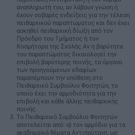
αναπληρωτή του, αν λάβουν γνώση ή
έχουν σοβαρές ενδείξεις για την τέλεση
πειθαρχικού παραπτώματος και δεν έχει
ασκηθεί πειθαρχική δίωξη από τον
Πρόεδρο του Τμήματος ή τον
Κοσμήτορα της Σχολής.Αν η βαρύτητα
του παραπτώματος δικαιολογεί την
επιβολή βαρύτερης ποινής, τα όργανα
των προηγούμενων εδαφίων
παραπέμπουν την υπόθεση στο
Πειθαρχικό Συμβούλιο Φοιτητών, το
οποίο έχει την αρμοδιότητα για την
επιβολή και κάθε άλλης πειθαρχικής
ποινής.
Το Πειθαρχικό Συμβούλιο Φοιτητών
αποτελείται από: α) τον αρμόδιο για τα
ακαδημαϊκά θέματα Αντιπρύτανη, ως