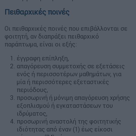
Πειθαρχικές ποινές
Οι πειθαρχικές ποινές που επιβάλλονται σε
φοιτητή, αν διαπράξει πειθαρχικό
παράπτωμα, είναι οι εξής:
έγγραφη επίπληξη,
απαγόρευση συμμετοχής σε εξετάσεις
ενός ή περισσοτέρων μαθημάτων, για
μία ή περισσότερες εξεταστικές
περιόδους,
προσωρινή ή μόνιμη απαγόρευση χρήσης
εξοπλισμού ή εγκαταστάσεων του
ιδρύματος,
προσωρινή αναστολή της φοιτητικής
ιδιότητας από έναν (1) έως είκοσι