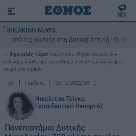
BREAKING NEWS:
πό τις φωτιές στη Δυτική Αττική - Οι εκτάσεις
δημοφιλές τώρα:
Άνω Λιόσια: Πήγαν να κλέψουν
καλώδια, έπαθε ηλεκτροπληξία ο ένας και τον άφησαν
νεκρό στο σημείο
┋
Παιδεία
┋
06.10.2022 08:19
Νικολίτσα Τρίγκα
Εκπαιδευτικό Ρεπορτάζ
Πανεπιστήμιο Δυτικής