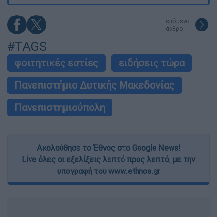
επόμενο
άρθρο
#TAGS
φοιτητικές εστίες
ειδήσεις τώρα
Πανεπιστήμιο Δυτικής Μακεδονίας
Πανεπιστημιούπολη
Ακολούθησε το Έθνος στο Google News!
Live όλες οι εξελίξεις λεπτό προς λεπτό, με την
υπογραφή του www.ethnos.gr