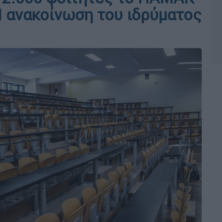
Η ανακοίνωση του ιδρύματος