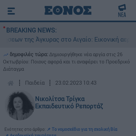
BREAKING NEWS:
Άγκυρας στο Αιγαίο: Εικονική αερομαχία ανάμεσ
δημοφιλές τώρα:
Δημιουργήθηκε νέα αργία στις 26
Οκτωβρίου: Ποιους αφορά και τι αναφέρει το Προεδρικό
Διάταγμα
┋
Παιδεία
┋
23.02.2023 10:43
Νικολίτσα Τρίγκα
Εκπαιδευτικό Ρεπορτάζ
Ενότητες στο άρθρο:
📌 Το νομοσχέδιο για τη σχολική Βία
📌 Ακαδημαϊκή ταυτότητα