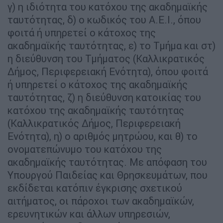
γ) η ιδιότητα του κατόχου της ακαδημαϊκής
ταυτότητας, δ) ο κωδικός του Α.Ε.Ι., όπου
φοιτά ή υπηρετεί ο κάτοχος της
ακαδημαϊκής ταυτότητας, ε) το Τμήμα και στ)
η διεύθυνση του Τμήματος (Καλλικρατικός
Δήμος, Περιφερειακή Ενότητα), όπου φοιτά
ή υπηρετεί ο κάτοχος της ακαδημαϊκής
ταυτότητας, ζ) η διεύθυνση κατοικίας του
κατόχου της ακαδημαϊκής ταυτότητας
(Καλλικρατικός Δήμος, Περιφερειακή
Ενότητα), η) ο αριθμός μητρώου, και θ) το
ονοματεπώνυμο του κατόχου της
ακαδημαϊκής ταυτότητας. Με απόφαση του
Υπουργού Παιδείας και Θρησκευμάτων, που
εκδίδεται κατόπιν έγκρισης σχετικού
αιτήματος, οι πάροχοι των ακαδημαϊκών,
ερευνητικών και άλλων υπηρεσιών,