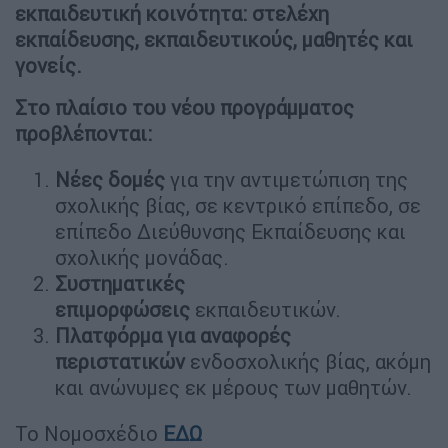
εκπαιδευτική κοινότητα: στελέχη
εκπαίδευσης, εκπαιδευτικούς, μαθητές και
γονείς.
Στο πλαίσιο του νέου προγράμματος
προβλέπονται:
Νέες δομές
για την αντιμετώπιση της
σχολικής βίας, σε κεντρικό επίπεδο, σε
επίπεδο Διεύθυνσης Εκπαίδευσης και
σχολικής μονάδας.
Συστηματικές
επιμορφώσεις
εκπαιδευτικών.
Πλατφόρμα για αναφορές
περιστατικών
ενδοσχολικής βίας, ακόμη
και ανώνυμες εκ μέρους των μαθητών.
Το Νομοσχέδιο
ΕΔΩ