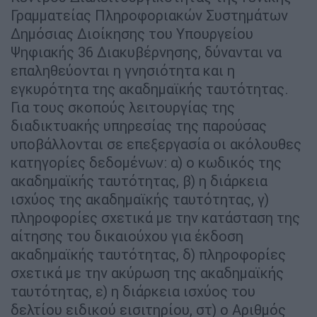
Γραμματείας Πληροφοριακών Συστημάτων
Δημόσιας Διοίκησης του Υπουργείου
Ψηφιακής 36 Διακυβέρνησης, δύνανται να
επαληθεύονται η γνησιότητα και η
εγκυρότητα της ακαδημαϊκής ταυτότητας.
Για τους σκοπούς λειτουργίας της
διαδικτυακής υπηρεσίας της παρούσας
υποβάλλονται σε επεξεργασία οι ακόλουθες
κατηγορίες δεδομένων: α) ο κωδικός της
ακαδημαϊκής ταυτότητας, β) η διάρκεια
ισχύος της ακαδημαϊκής ταυτότητας, γ)
πληροφορίες σχετικά με την κατάσταση της
αίτησης του δικαιούχου για έκδοση
ακαδημαϊκής ταυτότητας, δ) πληροφορίες
σχετικά με την ακύρωση της ακαδημαϊκής
ταυτότητας, ε) η διάρκεια ισχύος του
δελτίου ειδικού εισιτηρίου, στ) ο Αριθμός