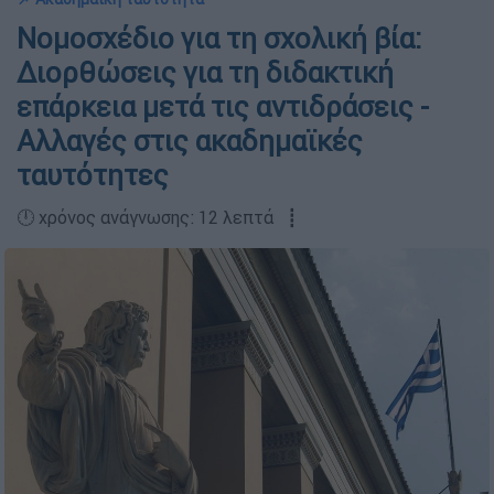
Νομοσχέδιο για τη σχολική βία:
Διορθώσεις για τη διδακτική
επάρκεια μετά τις αντιδράσεις -
Αλλαγές στις ακαδημαϊκές
ταυτότητες
🕛 χρόνος ανάγνωσης: 12 λεπτά ┋