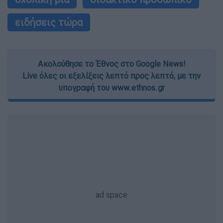
ειδήσεις τώρα
Ακολούθησε το Έθνος στο Google News!
Live όλες οι εξελίξεις λεπτό προς λεπτό, με την
υπογραφή του www.ethnos.gr