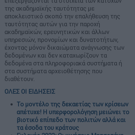
επεξεργάζονται τα στοιχεία των κατόχων
της ακαδημαϊκής ταυτότητας με
αποκλειστικό σκοπό την επαλήθευση της
ταυτότητας αυτών για την παροχή
ακαδημαϊκών, ερευνητικών και άλλων
υπηρεσιών, προνομίων και δυνατοτήτων,
έχοντας μόνον δικαιώματα ανάγνωσης των
δεδομένων και δεν καταχωρίζουν τα
δεδομένα στα πληροφοριακά συστήματα ή
στα συστήματα αρχειοθέτησης που
διαθέτουν.
ΟΛΕΣ ΟΙ ΕΙΔΗΣΕΙΣ
Το μοντέλο της δεκαετίας των κρίσεων
απέτυχε! Η υπερφορολόγηση μειώνει το
βιοτικό επίπεδο των πολιτών αλλά και
τα έσοδα του κράτους