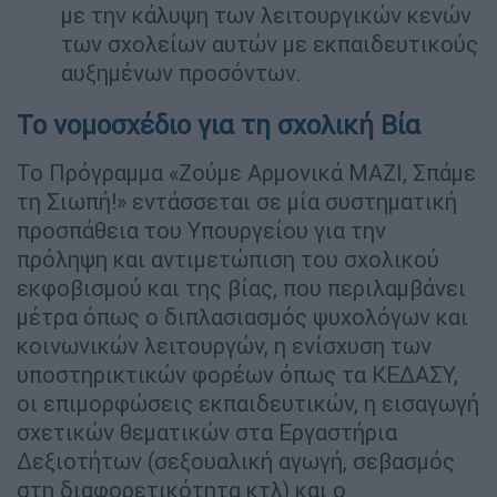
με την κάλυψη των λειτουργικών κενών
των σχολείων αυτών με εκπαιδευτικούς
αυξημένων προσόντων.
Το νομοσχέδιο για τη σχολική Βία
Το Πρόγραμμα «Ζούμε Αρμονικά ΜΑΖΙ, Σπάμε
τη Σιωπή!» εντάσσεται σε μία συστηματική
προσπάθεια του Υπουργείου για την
πρόληψη και αντιμετώπιση του σχολικού
εκφοβισμού και της βίας, που περιλαμβάνει
μέτρα όπως ο διπλασιασμός ψυχολόγων και
κοινωνικών λειτουργών, η ενίσχυση των
υποστηρικτικών φορέων όπως τα ΚΕΔΑΣΥ,
οι επιμορφώσεις εκπαιδευτικών, η εισαγωγή
σχετικών θεματικών στα Εργαστήρια
Δεξιοτήτων (σεξουαλική αγωγή, σεβασμός
στη διαφορετικότητα κτλ) και ο