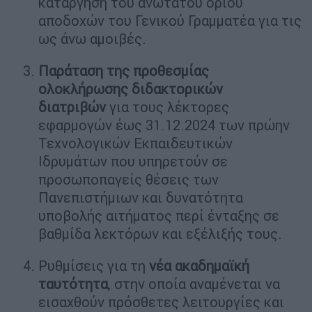
κατάργηση του ανώτατου ορίου
αποδοχών του Γενικού Γραμματέα για τις
ως άνω αμοιβές.
Παράταση της προθεσμίας
ολοκλήρωσης διδακτορικών
διατριβών
για τους λέκτορες
εφαρμογών έως 31.12.2024 των πρώην
Τεχνολογικών Εκπαιδευτικών
Ιδρυμάτων που υπηρετούν σε
προσωποπαγείς θέσεις των
Πανεπιστήμιων και δυνατότητα
υποβολής αιτήματος περί ένταξης σε
βαθμίδα λεκτόρων και εξέλιξής τους.
Ρυθμίσεις για τη
νέα ακαδημαϊκή
ταυτότητα
, στην οποία αναμένεται να
εισαχθούν πρόσθετες λειτουργίες και