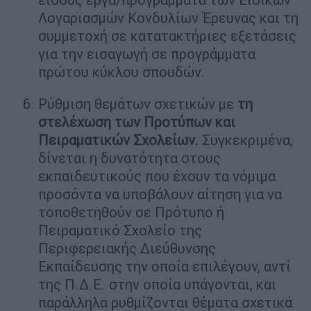
Λογαριασμών Κονδυλίων Έρευνας και τη
συμμετοχή σε κατατακτήριες εξετάσεις
για την εισαγωγή σε προγράμματα
πρώτου κύκλου σπουδών.
Ρύθμιση θεμάτων σχετικών με
τη
στελέχωση των Προτύπων και
Πειραματικών Σχολείων.
Συγκεκριμένα,
δίνεται η δυνατότητα στους
εκπαιδευτικούς που έχουν τα νόμιμα
προσόντα να υποβάλουν αίτηση για να
τοποθετηθούν σε Πρότυπο ή
Πειραματικό Σχολείο της
Περιφερειακής Διεύθυνσης
Εκπαίδευσης την οποία επιλέγουν, αντί
της Π.Δ.Ε. στην οποία υπάγονται, και
παράλληλα ρυθμίζονται θέματα σχετικά