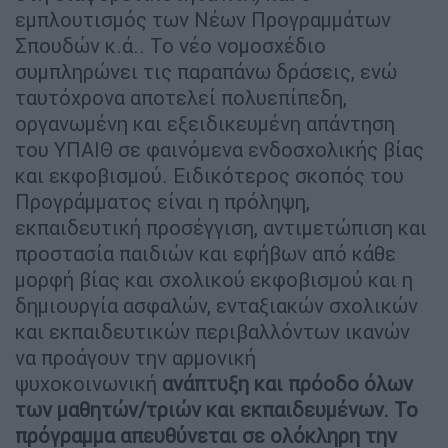
εμπλουτισμός των Νέων Προγραμμάτων
Σπουδών κ.ά.. Το νέο νομοσχέδιο
συμπληρώνει τις παραπάνω δράσεις, ενώ
ταυτόχρονα αποτελεί πολυεπίπεδη,
οργανωμένη και εξειδικευμένη απάντηση
του ΥΠΑΙΘ σε φαινόμενα ενδοσχολικής βίας
και εκφοβισμού. Ειδικότερος σκοπός του
Προγράμματος είναι η πρόληψη,
εκπαιδευτική προσέγγιση, αντιμετώπιση και
προστασία παιδιών και εφήβων από κάθε
μορφή βίας και σχολικού εκφοβισμού και η
δημιουργία ασφαλών, ενταξιακών σχολικών
και εκπαιδευτικών περιβαλλόντων ικανών
να προάγουν την αρμονική
ψυχοκοινωνική
ανάπτυξη και πρόοδο όλων
των μαθητών/τριών και εκπαιδευμένων. Το
πρόγραμμα απευθύνεται σε ολόκληρη την