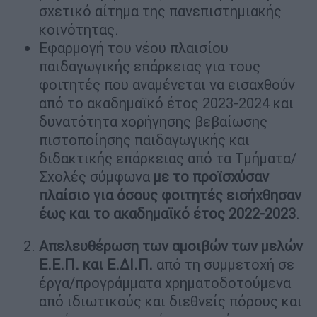
σχετικό αίτημα της πανεπιστημιακής
κοινότητας.
Εφαρμογή του νέου πλαισίου
παιδαγωγικής επάρκειας για τους
φοιτητές που αναμένεται να εισαχθούν
από το ακαδημαϊκό έτος 2023-2024 και
δυνατότητα χορήγησης βεβαίωσης
πιστοποίησης παιδαγωγικής και
διδακτικής επάρκειας από τα Τμήματα/
Σχολές σύμφωνα
με το προϊσχύσαν
πλαίσιο για όσους φοιτητές εισήχθησαν
έως και το ακαδημαϊκό έτος 2022-2023
.
Απελευθέρωση των αμοιβών των μελών
Ε.Ε.Π. και Ε.ΔΙ.Π.
από τη συμμετοχή σε
έργα/προγράμματα χρηματοδοτούμενα
από ιδιωτικούς και διεθνείς πόρους και