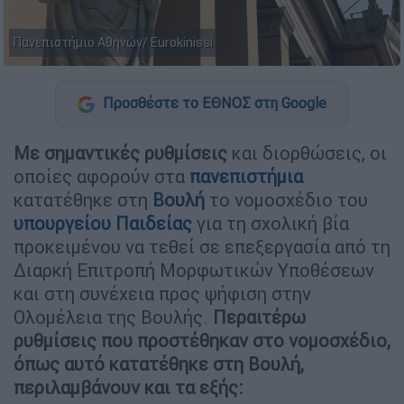
Πανεπιστήμιο Αθηνών/ Eurokinissi
Προσθέστε το ΕΘΝΟΣ στη Google
Με σημαντικές ρυθμίσεις
και διορθώσεις, οι
οποίες αφορούν στα
πανεπιστήμια
κατατέθηκε στη
Βουλή
το νομοσχέδιο του
υπουργείου Παιδείας
για τη σχολική βία
προκειμένου να τεθεί σε επεξεργασία από τη
Διαρκή Επιτροπή Μορφωτικών Υποθέσεων
και στη συνέχεια προς ψήφιση στην
Ολομέλεια της Βουλής.
Περαιτέρω
ρυθμίσεις που προστέθηκαν στο νομοσχέδιο,
όπως αυτό κατατέθηκε στη Βουλή,
περιλαμβάνουν και τα εξής: