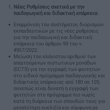
Νέες Ρυθμίσεις σχετικά με την
παιδαγωγική και διδακτική επάρκεια:
Εναρμόνιση του συστήματος διορισμών
εκπαιδευτικών με τις νέες ρυθμίσεις
για την παιδαγωγική και διδακτική
επάρκεια του άρθρου 99 του ν.
4957/2022.
Μείωση του ελάχιστου αριθμού των
απαιτούμενων πιστωτικών μονάδων
(ECTS) για την εγγραφή των φοιτητών
στο ειδικό πρόγραμμα παιδαγωγικής και
διδακτικής επάρκειας από 180 σε 120,
συνεπώς είναι δυνατή η εγγραφή των
φοιτητών στο πρόγραμμα πιο νωρίς
κατά τη διάρκεια των σπουδών τους για
μεγαλύτερη ευελιξία και σύμφωνα με