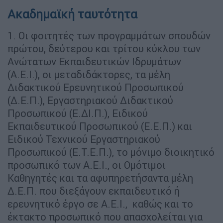
Ακαδημαϊκή ταυτότητα
1. Οι φοιτητές των προγραμμάτων σπουδών
πρώτου, δεύτερου και τρίτου κύκλου των
Ανώτατων Εκπαιδευτικών Ιδρυμάτων
(Α.Ε.Ι.), οι μεταδιδάκτορες, τα μέλη
Διδακτικού Ερευνητικού Προσωπικού
(Δ.Ε.Π.), Εργαστηριακού Διδακτικού
Προσωπικού (Ε.ΔΙ.Π.), Ειδικού
Εκπαιδευτικού Προσωπικού (Ε.Ε.Π.) και
Ειδικού Τεχνικού Εργαστηριακού
Προσωπικού (Ε.Τ.Ε.Π.), το μόνιμο διοικητικό
προσωπικό των Α.Ε.Ι., οι Ομότιμοι
Καθηγητές και τα αφυπηρετήσαντα μέλη
Δ.Ε.Π. που διεξάγουν εκπαιδευτικό ή
ερευνητικό έργο σε Α.Ε.Ι., καθώς και το
έκτακτο προσωπικό που απασχολείται για