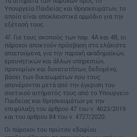
τα αιτήματα των παρόχων προς το
Υπουργείο Παιδείας και Θρησκευμάτων, το
οποίο είναι αποκλειστικά αρμόδιο για την
εξέτασή τους.
4Γ. Για τους σκοπούς των παρ. 4Α και 4Β, οι
πάροχοι αποκτούν πρόσβαση στα ελάχιστα
απαιτούμενα, για την παροχή ακαδημαϊκών,
ερευνητικών και άλλων υπηρεσιών,
προνομίων και δυνατοτήτων, δεδομένα,
βάσει των δικαιωμάτων που τους
απονέμονται μετά από την έγκριση του
σχετικού αιτήματός τους από το Υπουργείο
Παιδείας και Θρησκευμάτων με την
επιφύλαξη του άρθρου 47 του ν. 4623/2019
και του άρθρου 84 του ν. 4727/2020.
Οι πάροχοι του πρώτου εδαφίου