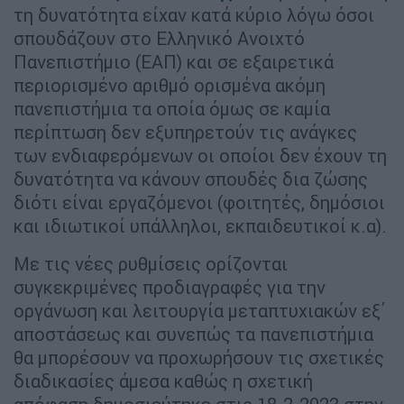
τη δυνατότητα είχαν κατά κύριο λόγω όσοι
σπουδάζουν στο Ελληνικό Ανοιχτό
Πανεπιστήμιο (ΕΑΠ) και σε εξαιρετικά
περιορισμένο αριθμό ορισμένα ακόμη
πανεπιστήμια τα οποία όμως σε καμία
περίπτωση δεν εξυπηρετούν τις ανάγκες
των ενδιαφερόμενων οι οποίοι δεν έχουν τη
δυνατότητα να κάνουν σπουδές δια ζώσης
διότι είναι εργαζόμενοι (φοιτητές, δημόσιοι
και ιδιωτικοί υπάλληλοι, εκπαιδευτικοί κ.α).
Με τις νέες ρυθμίσεις ορίζονται
συγκεκριμένες προδιαγραφές για την
οργάνωση και λειτουργία μεταπτυχιακών εξ΄
αποστάσεως και συνεπώς τα πανεπιστήμια
θα μπορέσουν να προχωρήσουν τις σχετικές
διαδικασίες άμεσα καθώς η σχετική