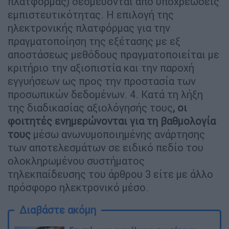
πλατφόρμας) δεσμεύονται από υποχρεώσεις
εμπιστευτικότητας. Η επιλογή της
ηλεκτρονικής πλατφόρμας για την
πραγματοποίηση της εξέτασης με εξ
αποστάσεως μεθόδους πραγματοποιείται με
κριτήριο την αξιοπιστία και την παροχή
εγγυήσεων ως προς την προστασία των
προσωπικών δεδομένων. 4. Κατά τη λήξη
της διαδικασίας αξιολόγησής τους
, οι
φοιτητές ενημερώνονται για τη βαθμολογία
τους
μέσω ανωνυμοποιημένης ανάρτησης
των αποτελεσμάτων σε ειδικό πεδίο του
ολοκληρωμένου συστήματος
τηλεκπαίδευσης του άρθρου 3 είτε με άλλο
πρόσφορο ηλεκτρονικό μέσο.
Διαβάστε ακόμη