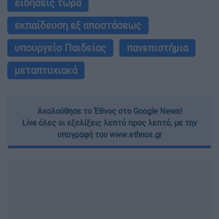
ειδήσεις τώρα
εκπαίδευση εξ αποστάσεως
υπουργείο Παιδείας
πανεπιστήμια
μεταπτυχιακά
Ακολούθησε το Έθνος στο Google News!
Live όλες οι εξελίξεις λεπτό προς λεπτό, με την
υπογραφή του www.ethnos.gr