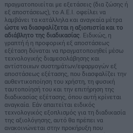
πραγματοποιείται με εξετάσεις (δια ζώσης ή
εξ αποστάσεως), το Α.Ε.Ι. οφείλει να
λαμβάνει τα κατάλληλα και αναγκαία μέτρα
ώστε να διασφαλίζεται η αξιοπιστία και το
αδιάβλητο της διαδικασίας
. Ειδικώς, η
γραπτή ή η προφορική εξ αποστάσεως
εξέταση δύναται να πραγματοποιηθεί μέσω
τεχνολογικής διαμεσολάβησης και
αντίστοιχων συστημάτων/εφαρμογών εξ
αποστάσεως εξέτασης, που διασφαλίζει την
αυθεντικοποίηση του χρήστη, τη φυσική
ταυτοποίησή του και την επιτήρηση της
διαδικασίας εξέτασης, όπου αυτή κρίνεται
αναγκαία. Εάν απαιτείται ειδικός
τεχνολογικός εξοπλισμός για τη διαδικασία
της αξιολόγησης, αυτό θα πρέπει να
ανακοινώνεται στην προκήρυξη που