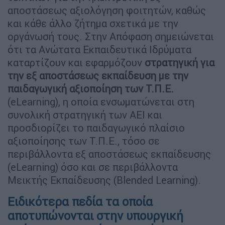
αποστάσεως αξιολόγηση φοιτητών, καθώς
και κάθε άλλο ζήτημα σχετικά με την
οργάνωσή τους. Στην Απόφαση σημειώνεται
ότι τα Ανώτατα Εκπαιδευτικά Ιδρύματα
καταρτίζουν και εφαρμόζουν
στρατηγική για
την εξ αποστάσεως εκπαίδευση με την
παιδαγωγική αξιοποίηση των Τ.Π.Ε.
(eLearning), η οποία ενσωματώνεται στη
συνολική στρατηγική των ΑΕΙ και
προσδιορίζει το παιδαγωγικό πλαίσιο
αξιοποίησης των Τ.Π.Ε., τόσο σε
περιβάλλοντα εξ αποστάσεως εκπαίδευσης
(eLearning) όσο και σε περιβάλλοντα
Μεικτής Εκπαίδευσης (Blended Learning).
Ειδικότερα πεδία τα οποία
αποτυπώνονται στην υπουργική