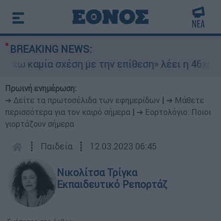
BREAKING NEWS:
 καμία σχέση με την επίθεση» λέει η 46χρονη - 
Πρωινή ενημέρωση:
➔ Δείτε τα πρωτοσέλιδα των εφημερίδων
|
➔ Μάθετε
περισσότερα για τον καιρό σήμερα
|
➔ Εορτολόγιο: Ποιοι
γιορτάζουν σήμερα
┋
Παιδεία
┋
12.03.2023 06:45
Νικολίτσα Τρίγκα
Εκπαιδευτικό Ρεπορτάζ