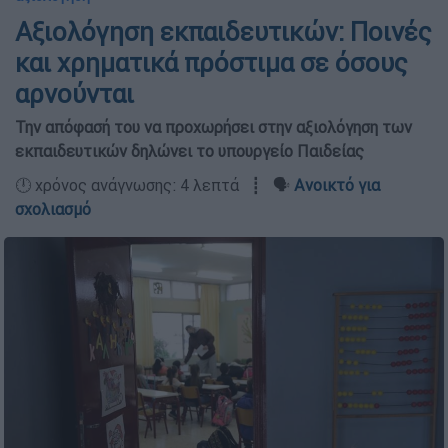
Αξιολόγηση εκπαιδευτικών: Ποινές
και χρηματικά πρόστιμα σε όσους
αρνούνται
Την απόφασή του να προχωρήσει στην αξιολόγηση των
εκπαιδευτικών δηλώνει το υπουργείο Παιδείας
🕛 χρόνος ανάγνωσης: 4 λεπτά ┋ 🗣️
Ανοικτό για
σχολιασμό