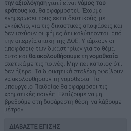
την αξιολόγηση
γιατί είναι
νόμος του
κράτους
και θα εφαρμοστεί. Έχουμε
ενημερώσει τους εκπαιδευτικούς, με
εγκύκλιο, για τις δικαστικές αποφάσεις και
δεν ισχύουν οι φήμες ότι καλύπτονται από
την απεργία αποχή της ΔΟΕ. Υπάρχουν οι
αποφάσεις των δικαστηρίων για το θέμα
αυτό και
θα ακολουθήσουμε τη νομοθεσία
σχετικά με τις ποινές. Μην πει κάποιος ότι
δεν ήξερε. Τα διοικητικά στελέχη οφείλουν
να ακολουθήσουν τη νομοθεσία. Το
υπουργείο Παιδείας θα εφαρμόσει τις
χρηματικές ποινές. Ελπίζουμε να μη
βρεθούμε στη δυσάρεστη θέση να λάβουμε
μέτρα».
ΔΙΑΒΑΣΤΕ ΕΠΙΣΗΣ