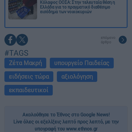
Κόλαφος ΟΟΣΑ: Στην τελευταία θέση η
Ελλάδα για το πραγματικό διαθέσιμο
εισόδημα των νοικοκυριών
επόμενο
άρθρο
#TAGS
Ζέτα Μακρή
υπουργείο Παιδείας
ειδήσεις τώρα
αξιολόγηση
εκπαιδευτικοί
Ακολούθησε το Έθνος στο Google News!
Live όλες οι εξελίξεις λεπτό προς λεπτό, με την
υπογραφή του www.ethnos.gr