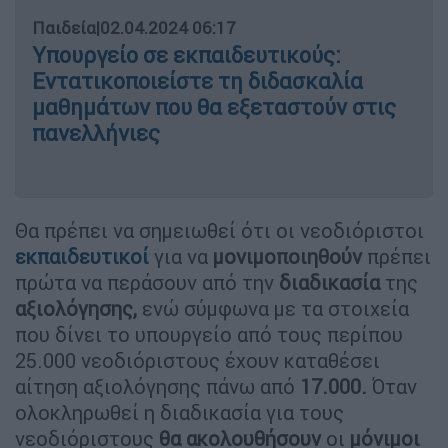
Παιδεία
|
02.04.2024 06:17
Υπουργείο σε εκπαιδευτικούς:
Εντατικοποιείστε τη διδασκαλία
μαθημάτων που θα εξεταστούν στις
πανελλήνιες
Θα πρέπει να σημειωθεί ότι οι νεοδιόριστοι
εκπαιδευτικοί
για να
μονιμοποιηθούν
πρέπει
πρώτα να περάσουν από την
διαδικασία
της
αξιολόγησης,
ενώ σύμφωνα με τα στοιχεία
που δίνει το υπουργείο από τους περίπου
25.000 νεοδιόριστους έχουν καταθέσει
αίτηση αξιολόγησης πάνω από
17.000.
Όταν
ολοκληρωθεί η διαδικασία για τους
νεοδιόριστους
θα ακολουθήσουν
οι
μόνιμοι