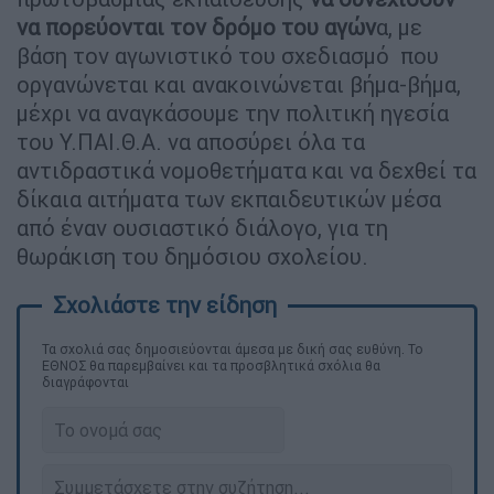
να πορεύονται τον δρόμο του αγών
α, με
βάση τον αγωνιστικό του σχεδιασμό που
οργανώνεται και ανακοινώνεται βήμα-βήμα,
μέχρι να αναγκάσουμε την πολιτική ηγεσία
του Υ.ΠΑΙ.Θ.Α. να αποσύρει όλα τα
αντιδραστικά νομοθετήματα και να δεχθεί τα
δίκαια αιτήματα των εκπαιδευτικών μέσα
από έναν ουσιαστικό διάλογο, για τη
θωράκιση του δημόσιου σχολείου.
Τα σχολιά σας δημοσιεύονται άμεσα με δική σας ευθύνη. Το
ΕΘΝΟΣ θα παρεμβαίνει και τα προσβλητικά σχόλια θα
διαγράφονται