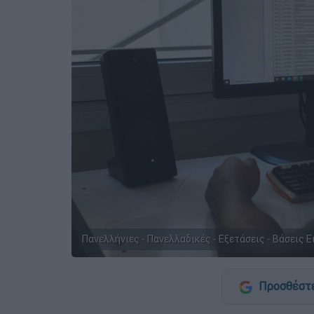
Πανελλήνιες - Πανελλαδικές - Εξετάσεις - Βάσεις Ε
Προσθέστε