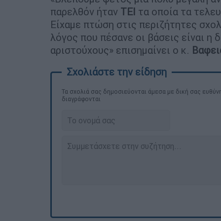
παρελθόν ήταν
ΤΕΙ
τα οποία τα τελευ
Είχαμε πτώση στις περιζήτητες σχολ
λόγος που πέσανε οι βάσεις είναι η 
αριστούχους» επισημαίνει ο κ.
Βαφει
Τα σχολιά σας δημοσιεύονται άμεσα με δική σας ευθύνη
διαγράφονται