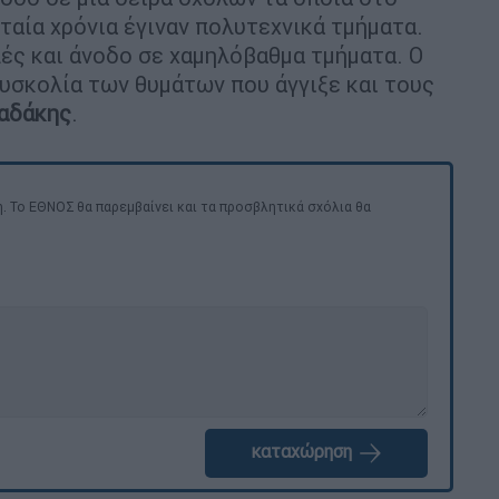
ταία χρόνια έγιναν πολυτεχνικά τμήματα.
ές και άνοδο σε χαμηλόβαθμα τμήματα. Ο
δυσκολία των θυμάτων που άγγιξε και τους
αδάκης
.
. Το ΕΘΝΟΣ θα παρεμβαίνει και τα προσβλητικά σχόλια θα
καταχώρηση