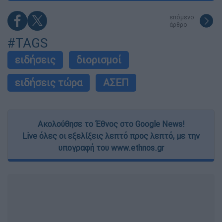
επόμενο
άρθρο
#TAGS
ειδήσεις
διορισμοί
ειδήσεις τώρα
ΑΣΕΠ
Ακολούθησε το Έθνος στο Google News!
Live όλες οι εξελίξεις λεπτό προς λεπτό, με την
υπογραφή του www.ethnos.gr