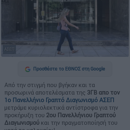
ΑΣΕΠ
Προσθέστε το ΕΘΝΟΣ στη Google
Aπό την στιγμή που βγήκαν και τα
προσωρινά αποτελέσματα της
3ΓΒ απο τον
1ο Πανελλήνιο Γραπτό Διαγωνισμό ΑΣΕΠ
μετράμε κυριολεκτικά αντίστροφα για την
προκήρυξη του
2ου Πανελλήνιου Γραπτού
Διαγωνισμού
και την πραγματοποίησή του