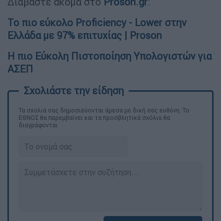
Διαβάστε ακόμα στο
Proson.gr
:
Το πιο εύκολο Proficiency - Lower στην
Ελλάδα με 97% επιτυχίας | Proson
Η πιο Εύκολη Πιστοποίηση Υπολογιστών για
ΑΣΕΠ
Τα σχολιά σας δημοσιεύονται άμεσα με δική σας ευθύνη. Το
ΕΘΝΟΣ θα παρεμβαίνει και τα προσβλητικά σχόλια θα
διαγράφονται