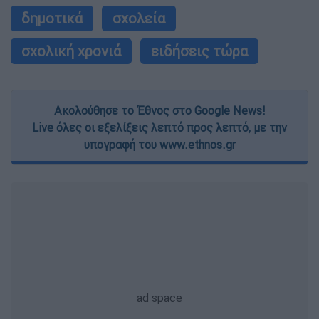
δημοτικά
σχολεία
σχολική χρονιά
ειδήσεις τώρα
Ακολούθησε το Έθνος στο Google News!
Live όλες οι εξελίξεις λεπτό προς λεπτό, με την
υπογραφή του www.ethnos.gr