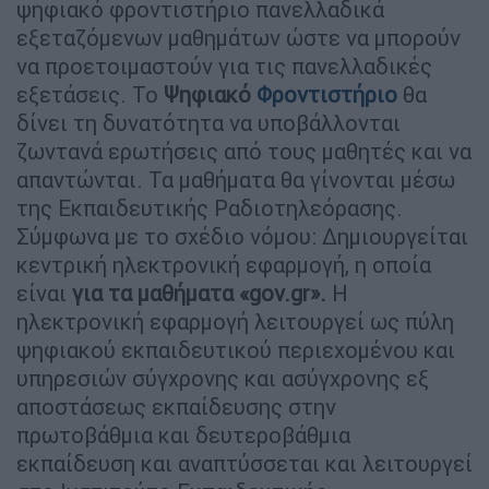
ψηφιακό φροντιστήριο πανελλαδικά
εξεταζόμενων μαθημάτων ώστε να μπορούν
να προετοιμαστούν για τις πανελλαδικές
εξετάσεις. Το
Ψηφιακό
Φροντιστήριο
θα
δίνει τη δυνατότητα να υποβάλλονται
ζωντανά ερωτήσεις από τους μαθητές και να
απαντώνται. Τα μαθήματα θα γίνονται μέσω
της Εκπαιδευτικής Ραδιοτηλεόρασης.
Σύμφωνα με το σχέδιο νόμου: Δημιουργείται
κεντρική ηλεκτρονική εφαρμογή, η οποία
είναι
για τα μαθήματα «gov.gr».
Η
ηλεκτρονική εφαρμογή λειτουργεί ως πύλη
ψηφιακού εκπαιδευτικού περιεχομένου και
υπηρεσιών σύγχρονης και ασύγχρονης εξ
αποστάσεως εκπαίδευσης στην
πρωτοβάθμια και δευτεροβάθμια
εκπαίδευση και αναπτύσσεται και λειτουργεί