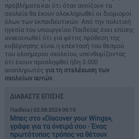
προβλήματα και ότι όταν ανοίξουν τα
σχολεία θα έχουν ολοκληρωθεί οι διορισμοί
όλων των εκπαιδευτικών. Από την πολιτική
ηγεσία του υπουργείου Παιδείας έχει επίσης
ανακοινωθεί ότι για φέτος πρόθεση της
κυβέρνησης είναι η επέκτασή του θεσμού
του ολοήμερου σχολείου, υπενθυμίζοντας
ότι έχουν προσληφθεί ήδη 3.000
αναπληρωτές
για τη στελέχωση των
σχολείων αυτών.
ΔΙΑΒΑΣΤΕ ΕΠΙΣΗΣ
Παιδεία
|
02.08.2024 06:10
Μπες στο «Discover your Wings»,
γράψε για τα όνειρά σου - Ένας
πρωτότυπος τρόπος να θέτουν