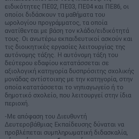
ειδικότητες ΠΕ02, ΠΕ03, ΠΕ04 και ΠΕ86, οι
οποίοι διδάσκουν τα μαθήματα του
ωρολογίου προγράμματος, τα οποία
ανατίθενται με βάση τον κλάδο/ειδικότητά
τους. Οι ανωτέρω εκπαιδευτικοί ασκούν και
τις διοικητικές εργασίες λειτουργίας της
αυτόνομης τάξης. Η αυτόνομη τάξη του
δεύτερου εδαφίου κατατάσσεται σε
αξιολογική κατηγορία δυσπρόσιτης σχολικής
μονάδας αντίστοιχης με την κατηγορία, στην
οποία κατατάσσεται το νηπιαγωγείο ή το
δημοτικό σχολείο, που λειτουργεί στην ίδια
περιοχή.
-Με απόφαση του Διευθυντή
Δευτεροβάθμιας Εκπαίδευσης δύναται να
προβλέπεται συμπληρωματική διδασκαλία,