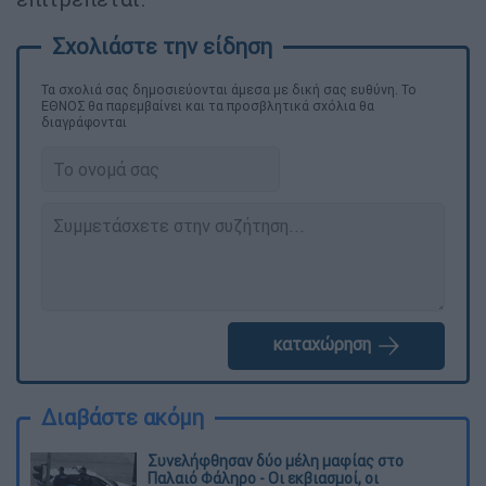
Τα σχολιά σας δημοσιεύονται άμεσα με δική σας ευθύνη. Το
ΕΘΝΟΣ θα παρεμβαίνει και τα προσβλητικά σχόλια θα
διαγράφονται
καταχώρηση
Διαβάστε ακόμη
Συνελήφθησαν δύο μέλη μαφίας στο
Παλαιό Φάληρο - Οι εκβιασμοί, οι