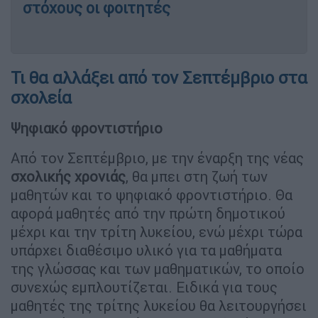
στόχους οι φοιτητές
Τι θα αλλάξει από τον Σεπτέμβριο στα
σχολεία
Ψηφιακό φροντιστήριο
Από τον Σεπτέμβριο, με την έναρξη της νέας
σχολικής χρονιάς
, θα μπει στη ζωή των
μαθητών και το ψηφιακό φροντιστήριο. Θα
αφορά μαθητές από την πρώτη δημοτικού
μέχρι και την τρίτη λυκείου, ενώ μέχρι τώρα
υπάρχει διαθέσιμο υλικό για τα μαθήματα
της γλώσσας και των μαθηματικών, το οποίο
συνεχώς εμπλουτίζεται. Ειδικά για τους
μαθητές της τρίτης λυκείου θα λειτουργήσει