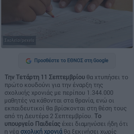
Σχολείο/pexels
Προσθέστε το ΕΘΝΟΣ στη Google
Την Τετάρτη 11 Σεπτεμβρίου
θα χτυπήσει το
πρώτο κουδούνι για την έναρξη της
σχολικής χρονιάς με περίπου 1.344.000
μαθητές να κάθονται στα θρανία, ενώ οι
εκπαιδευτικοί θα βρίσκονται στη θέση τους
από τη Δευτέρα 2 Σεπτεμβρίου.
Το
υπουργείο Παιδείας
έχει διαμηνύσει ήδη ότι
η νέα
σχολική χρονιά
θα ξεκινήσει χωρίς