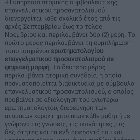
-Η υπηρεσία ατομικής συμβουλευτικής
επαγγελματικού προσανατολισμού
διενεργείται κάθε σχολικό έτος από τις
αρχές Σεπτεμβρίου έως το τέλος
Νοεμβρίου και περιλαμβάνει δύο (2) μέρη. Το
πρώτο μέρος περιλαμβάνει τη συμπλήρωση
τυποποιημένου
ερωτηματολογίου
επαγγελματικού προσανατολισμού σε
ψηφιακή μορφή.
Το δεύτερο μέρος
περιλαμβάνει ατομική συνεδρία, η οποία
πραγματοποιείται διαδικτυακά, με σύμβουλο
επαγγελματικού προσανατολισμού, ο οποίος
προβαίνει σε αξιολόγηση του ανωτέρω
ερωτηματολογίου, διερεύνηση των
ατομικών χαρακτηριστικών κάθε μαθητή με
γνώμονα τις γνώσεις, τις ικανότητες ,τις
δεξιότητες και τα ενδιαφέροντά του και