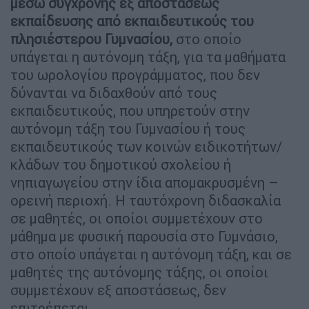
μέσω σύγχρονης εξ αποστάσεως
εκπαίδευσης από εκπαιδευτικούς του
πλησιέστερου Γυμνασίου,
στο οποίο
υπάγεται η αυτόνομη τάξη, για τα μαθήματα
του ωρολογίου προγράμματος, που δεν
δύνανται να διδαχθούν από τους
εκπαιδευτικούς, που υπηρετούν στην
αυτόνομη τάξη του Γυμνασίου ή τους
εκπαιδευτικούς των κοινών ειδικοτήτων/
κλάδων του δημοτικού σχολείου ή
νηπιαγωγείου στην ίδια απομακρυσμένη –
ορεινή περιοχή. Η ταυτόχρονη διδασκαλία
σε μαθητές, οι οποίοι συμμετέχουν στο
μάθημα με φυσική παρουσία στο Γυμνάσιο,
στο οποίο υπάγεται η αυτόνομη τάξη, και σε
μαθητές της αυτόνομης τάξης, οι οποίοι
συμμετέχουν εξ αποστάσεως, δεν
επιτρέπεται.