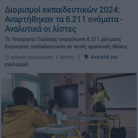
Διορισμοί εκπαιδευτικών 2024:
Αναρτήθηκαν τα 6.211 ονόματα -
Αναλυτικά οι λίστες
Το Υπουργείο Παιδείας ανακοίνωσε 6.211 μόνιμους
διορισμούς εκπαιδευτικών σε κενές οργανικές θέσεις
🕛 χρόνος ανάγνωσης: 1 λεπτό ┋ 🗣️
Ανοικτό για
σχολιασμό