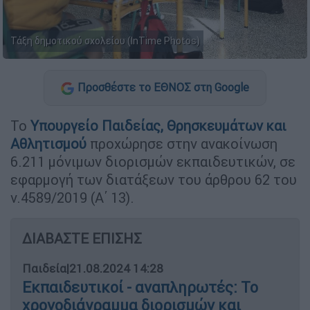
Τάξη δημοτικού σχολείου (InTime Photos)
Προσθέστε το ΕΘΝΟΣ στη Google
Το
Υπουργείο Παιδείας, Θρησκευμάτων και
Αθλητισμού
προχώρησε στην ανακοίνωση
6.211 μόνιμων διορισμών εκπαιδευτικών, σε
εφαρμογή των διατάξεων του άρθρου 62 του
ν.4589/2019 (Α΄ 13).
ΔΙΑΒΑΣΤΕ ΕΠΙΣΗΣ
Παιδεία
|
21.08.2024 14:28
Εκπαιδευτικοί - αναπληρωτές: Το
χρονοδιάγραμμα διορισμών και