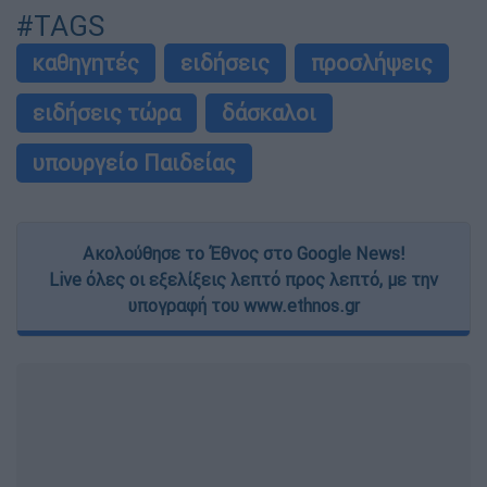
#TAGS
καθηγητές
ειδήσεις
προσλήψεις
ειδήσεις τώρα
δάσκαλοι
υπουργείο Παιδείας
Ακολούθησε το Έθνος στο Google News!
Live όλες οι εξελίξεις λεπτό προς λεπτό, με την
υπογραφή του www.ethnos.gr