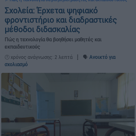
Σχολεία: Έρχεται ψηφιακό
φροντιστήριο και διαδραστικές
μέθοδοι διδασκαλίας
Πώς η τεχνολογία θα βοηθήσει μαθητές και
εκπαιδευτικούς
🕛 χρόνος ανάγνωσης: 2 λεπτά ┋ 🗣️
Ανοικτό για
σχολιασμό