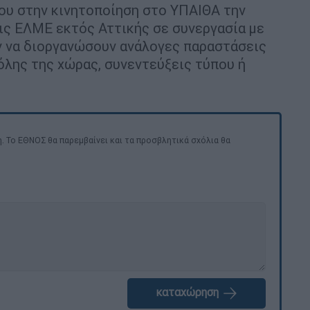
ου στην κινητοποίηση στο ΥΠΑΙΘΑ την
τις ΕΛΜΕ εκτός Αττικής σε συνεργασία με
ν να διοργανώσουν ανάλογες παραστάσεις
όλης της χώρας, συνεντεύξεις τύπου ή
. Το ΕΘΝΟΣ θα παρεμβαίνει και τα προσβλητικά σχόλια θα
καταχώρηση