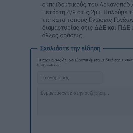
εκπαιδευτικούς του Λεκανοπεδί
Τετάρτη 4/9 στις 2μμ. Καλούμε 
τις κατά τόπους Ενώσεις Γονέω
διαμαρτυρίας στις ΔΔΕ και ΠΔΕ 
άλλες δράσεις.
Τα σχολιά σας δημοσιεύονται άμεσα με δική σας ευθύνη
διαγράφονται