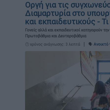
Οργή για τις συγχωνεύσ
Διαμαρτυρία στο υπουρ
και εκπαιδευτικούς - Τι
Γονείς αλλά και εκπαιδευτικοί κατηγορούν την
Πρωτοβάθμια και Δευτεροβάθμια
🕛 χρόνος ανάγνωσης: 3 λεπτά ┋ 🗣️
Ανοικτό 