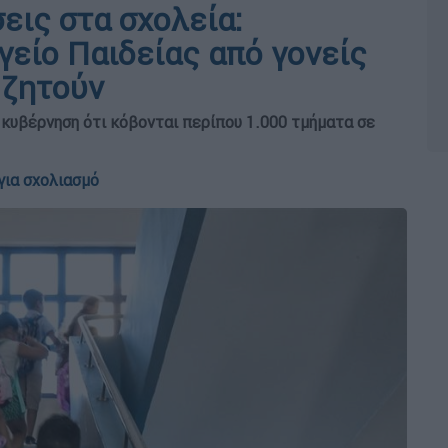
εις στα σχολεία:
γείο Παιδείας από γονείς
 ζητούν
 κυβέρνηση ότι κόβονται περίπου 1.000 τμήματα σε
για σχολιασμό