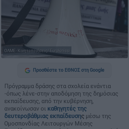
ΟΛΜΕ- Κινητοποιήσεις/ Eurokinissi
Προσθέστε το ΕΘΝΟΣ στη Google
Πρόγραμμα δράσης στα σχολεία ενάντια
-όπως λένε-στην αποδόμηση της δημόσιας
εκπαίδευσης, από την κυβέρνηση,
ανακοίνωσαν οι
καθηγητές της
δευτεροβάθμιας εκπαίδευση
ς
μέσω της
Ομοσπονδίας Λειτουργών Μέσης