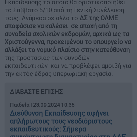
Εκπαίδευσης το οποίο θα οριστικοποιηθεί
το Σάββατο 5/10 από τη Γενική Συνέλευση
τους. Ανάμεσα σε άλλα το
ΔΣ της ΟΛΜΕ
αποφάσισε να καλέσει σε αποχή από τη
συνοδεία σχολικών εκδρομών, αρχικά ως τα
Χριστούγεννα, προκειμένου το υπουργείο να
αλλάξει το νομικό πλαίσιο στην κατεύθυνση
της προστασίας των συνοδών
εκπαιδευτικών και να προβλέψει αμοιβή για
την εκτός έδρας υπερωριακή εργασία.
ΔΙΑΒΑΣΤΕ ΕΠΙΣΗΣ
Παιδεία
|
23.09.2024 10:35
Διεύθυνση Εκπαίδευσης αφήνει
απλήρωτους τους νεοδιόριστους
εκπαιδευτικούς: Σήμερα