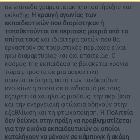
σε επίπεδο γραμματειακής υποστήριξης και
φύλαξης.
Η κραυγή αγωνίας των
εκπαιδευτικών που διορίστηκαν ή
τοποθετούνται σε περιοχές μακριά από τα
σπίτια τους
και ιδιαίτερα αυτών που θα
εργαστούν σε τουριστικές περιοχές είναι
ηχώ διαμαρτυρίας και όχι επαιτείας. Ο
κόσμος της εκπαίδευσης βρίσκεται χρόνια
τώρα μπροστά σε μια ασφυκτική
πραγματικότητα, αυτή των πανάκριβων
ενοικίων η οποία σε συνδυασμό με τους
εξαιρετικά χαμηλούς μισθούς, την ακρίβεια
και την ενεργειακή φτώχεια οδηγούν στην
εξαθλίωση και τη φτωχοποίηση.
Η Πολιτεία
δεν δείχνει στην πράξη να προβληματίζεται
για την εικόνα εκπαιδευτικών οι οποίοι
καταλήγουν να μένουν σε κάμπινγκ ή ακόμη