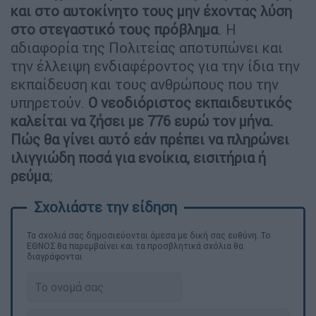
και στο αυτοκίνητο τους μην έχοντας λύση
στο στεγαστικό τους πρόβλημα
. Η
αδιαφορία της Πολιτείας αποτυπώνει και
την έλλειψη ενδιαφέροντος για την ίδια την
εκπαίδευση και τους ανθρώπους που την
υπηρετούν.
Ο νεοδιόριστος εκπαιδευτικός
καλείται να ζήσει με 776 ευρώ τον μήνα.
Πώς θα γίνει αυτό εάν πρέπει να πληρώνει
ιλιγγιώδη ποσά για ενοίκια, εισιτήρια ή
ρεύμα
;
Τα σχολιά σας δημοσιεύονται άμεσα με δική σας ευθύνη. Το
ΕΘΝΟΣ θα παρεμβαίνει και τα προσβλητικά σχόλια θα
διαγράφονται