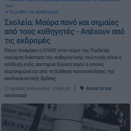
τους
📌 Οι μισθοί της εξαθλίωσης
Σχολεία: Μαύρα πανό και σημαίες
από τους καθηγητές - Απέχουν από
τις εκδρομές
Όπως αναφέρει η ΟΛΜΕ στον χώρο της Παιδείας
κυρίαρχη διάσταση της κυβερνητικής πολιτικής είναι η
επίδειξη ενός αυστηρού διοικητισμού ο οποίος
συμπληρώνεται από τη διάθεση ποινικοποίησης της
συνδικαλιστικής δράσης
🕛 χρόνος ανάγνωσης: 4 λεπτά ┋ 🗣️
Ανοικτό για
σχολιασμό