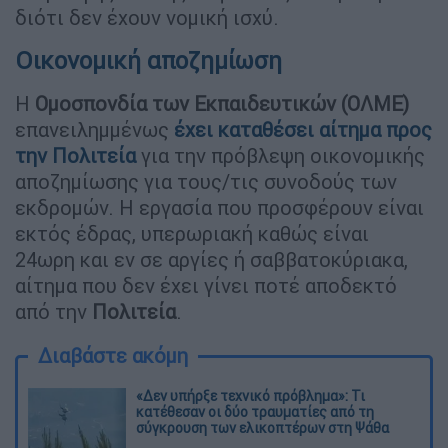
διότι δεν έχουν νομική ισχύ.
Οικονομική αποζημίωση
Η
Ομοσπονδία των Εκπαιδευτικών (ΟΛΜΕ)
επανειλημμένως
έχει καταθέσει αίτημα προς
την
Πολιτεία
για την πρόβλεψη οικονομικής
αποζημίωσης για τους/τις συνοδούς των
εκδρομών. Η εργασία που προσφέρουν είναι
εκτός έδρας, υπερωριακή καθώς είναι
24ωρη και εν σε αργίες ή σαββατοκύριακα,
αίτημα που δεν έχει γίνει ποτέ αποδεκτό
από την
Πολιτεία
.
Διαβάστε ακόμη
«Δεν υπήρξε τεχνικό πρόβλημα»: Τι
κατέθεσαν οι δύο τραυματίες από τη
σύγκρουση των ελικοπτέρων στη Ψάθα