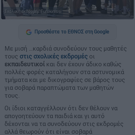
Σχολική εκδρομή/ Eurokinissi
Προσθέστε το ΕΘΝΟΣ στη Google
Με μισή …καρδιά συνοδεύουν τους μαθητές
τους
στις
σχολικές εκδρομές
οι
εκπαιδευτικοί
και δεν έχουν άδικο καθώς
πολλές φορές καταλήγουν στα αστυνομικά
τμήματα και με δικογραφίες σε βάρος τους
για σοβαρά παραπτώματα των μαθητών
τους.
Οι ίδιοι καταγγέλλουν ότι δεν θέλουν να
απογοητεύουν τα παιδιά και γι αυτό
δέχονται να τα συνοδεύουν στις εκδρομές
αλλά θεωρούν ότι είναι σοβαρά