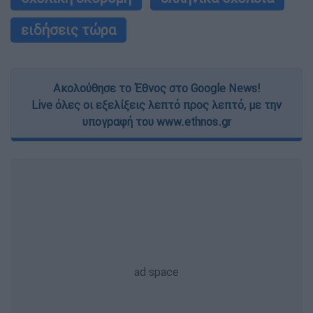
ειδήσεις τώρα
Ακολούθησε το Έθνος στο Google News!
Live όλες οι εξελίξεις λεπτό προς λεπτό, με την
υπογραφή του www.ethnos.gr