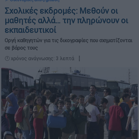
Σχολικές εκδρομές: Μεθούν οι
μαθητές αλλά… την πληρώνουν οι
εκπαιδευτικοί
Οργή καθηγητών για τις δικογραφίες που σχηματίζονται
σε βάρος τους
🕛 χρόνος ανάγνωσης: 3 λεπτά ┋