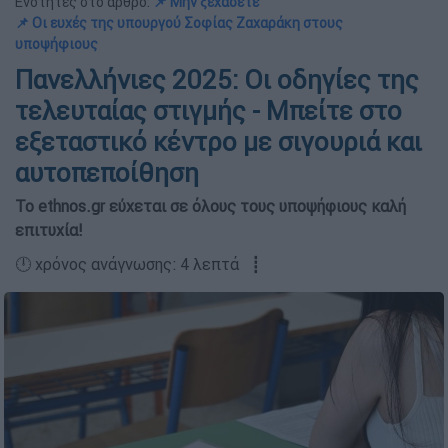
Ενότητες στο άρθρο:
📌 Μην ξεχάσετε
📌 Οι ευχές της υπουργού Σοφίας Ζαχαράκη στους
υποψήφιους
Πανελλήνιες 2025: Οι οδηγίες της
τελευταίας στιγμής - Μπείτε στο
εξεταστικό κέντρο με σιγουριά και
αυτοπεποίθηση
Το ethnos.gr εύχεται σε όλους τους υποψήφιους καλή
επιτυχία!
🕛 χρόνος ανάγνωσης: 4 λεπτά ┋