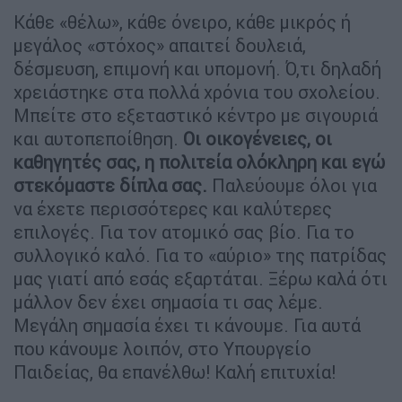
Κάθε «θέλω», κάθε όνειρο, κάθε μικρός ή
μεγάλος «στόχος» απαιτεί δουλειά,
δέσμευση, επιμονή και υπομονή. Ό,τι δηλαδή
χρειάστηκε στα πολλά χρόνια του σχολείου.
Μπείτε στο εξεταστικό κέντρο με σιγουριά
και αυτοπεποίθηση.
Οι οικογένειες, οι
καθηγητές σας, η πολιτεία ολόκληρη και εγώ
στεκόμαστε δίπλα σας.
Παλεύουμε όλοι για
να έχετε περισσότερες και καλύτερες
επιλογές. Για τον ατομικό σας βίο. Για το
συλλογικό καλό. Για το «αύριο» της πατρίδας
μας γιατί από εσάς εξαρτάται. Ξέρω καλά ότι
μάλλον δεν έχει σημασία τι σας λέμε.
Μεγάλη σημασία έχει τι κάνουμε. Για αυτά
που κάνουμε λοιπόν, στο Υπουργείο
Παιδείας, θα επανέλθω! Καλή επιτυχία!