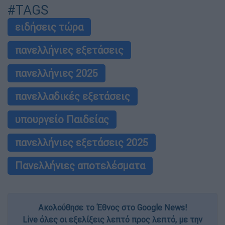
#TAGS
ειδήσεις τώρα
πανελλήνιες εξετάσεις
πανελλήνιες 2025
πανελλαδικές εξετάσεις
υπουργείο Παιδείας
πανελλήνιες εξετάσεις 2025
Πανελλήνιες αποτελέσματα
Ακολούθησε το Έθνος στο Google News!
Live όλες οι εξελίξεις λεπτό προς λεπτό, με την