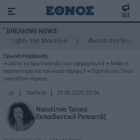
BREAKING NEWS:
Light» της Μαντόνα
Φωτιά στη Βοιωτία: Ί
Πρωινή ενημέρωση:
➔ Δείτε τα πρωτοσέλιδα των εφημερίδων
|
➔ Μάθετε
περισσότερα για τον καιρό σήμερα
|
➔ Εορτολόγιο: Ποιοι
γιορτάζουν σήμερα
┋
Παιδεία
┋
29.05.2025 22:26
Νικολίτσα Τρίγκα
Εκπαιδευτικό Ρεπορτάζ