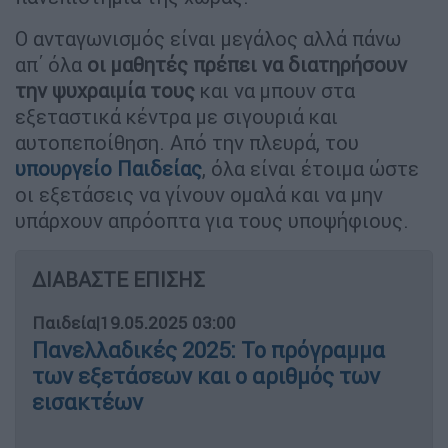
Ο ανταγωνισμός είναι μεγάλος αλλά πάνω
απ΄ όλα
οι μαθητές πρέπει να διατηρήσουν
την ψυχραιμία τους
και να μπουν στα
εξεταστικά κέντρα με σιγουριά και
αυτοπεποίθηση. Από την πλευρά, του
υπουργείο Παιδείας
, όλα είναι έτοιμα ώστε
οι εξετάσεις να γίνουν ομαλά και να μην
υπάρχουν απρόοπτα για τους υποψήφιους.
ΔΙΑΒΑΣΤΕ ΕΠΙΣΗΣ
Παιδεία
|
19.05.2025 03:00
Πανελλαδικές 2025: Το πρόγραμμα
των εξετάσεων και ο αριθμός των
εισακτέων