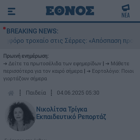
BREAKING NEWS:
ρο τροχαίο στις Σέρρες: «Απόσπαση προσοχής τ
Πρωινή ενημέρωση:
➔ Δείτε τα πρωτοσέλιδα των εφημερίδων
|
➔ Μάθετε
περισσότερα για τον καιρό σήμερα
|
➔ Εορτολόγιο: Ποιοι
γιορτάζουν σήμερα
┋
Παιδεία
┋
04.06.2025 05:30
Νικολίτσα Τρίγκα
Εκπαιδευτικό Ρεπορτάζ