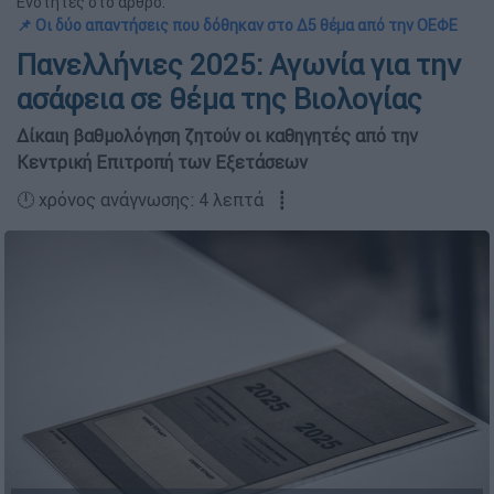
Ενότητες στο άρθρο:
📌 Οι δύο απαντήσεις που δόθηκαν στο Δ5 θέμα από την ΟΕΦΕ
Πανελλήνιες 2025: Αγωνία για την
ασάφεια σε θέμα της Βιολογίας
Δίκαιη βαθμολόγηση ζητούν οι καθηγητές από την
Κεντρική Επιτροπή των Εξετάσεων
🕛 χρόνος ανάγνωσης: 4 λεπτά ┋