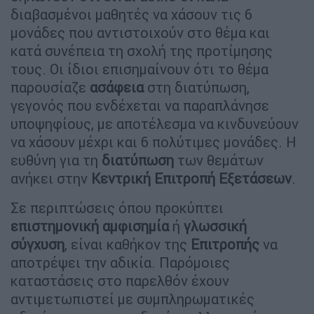
διαβασμένοι μαθητές να χάσουν τις 6
μονάδες που αντιστοιχούν στο θέμα και
κατά συνέπεια τη σχολή της προτίμησης
τους. Οι ίδιοι επισημαίνουν ότι το θέμα
παρουσίαζε
ασάφεια
στη διατύπωση,
γεγονός που ενδέχεται να παραπλάνησε
υποψηφίους, με αποτέλεσμα να κινδυνεύουν
να χάσουν μέχρι και 6 πολύτιμες μονάδες. Η
ευθύνη για τη
διατύπωση
των θεμάτων
ανήκει στην
Κεντρική Επιτροπή Εξετάσεων
.
Σε περιπτώσεις όπου προκύπτει
επιστημονική αμφισημία
ή
γλωσσική
σύγχυση
, είναι καθήκον της
Επιτροπής
να
αποτρέψει την αδικία. Παρόμοιες
καταστάσεις στο παρελθόν έχουν
αντιμετωπιστεί με συμπληρωματικές