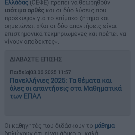
Ελλάδας
(ΟΕΦΕ) πρέπει να θεωρηθούν
ισότιμα ορθές
και οι δύο λύσεις που
προέκυψαν για το επίμαχο ζήτημα και
σημειώνει: «Και οι δύο απαντήσεις είναι
επιστημονικά τεκμηριωμένες και πρέπει να
γίνουν αποδεκτές».
ΔΙΑΒΑΣΤΕ ΕΠΙΣΗΣ
Παιδεία
|
03.06.2025 11:57
Πανελλήνιες 2025: Τα θέματα και
όλες οι απαντήσεις στα Μαθηματικά
των ΕΠΑΛ
Οι καθηγητές που διδάσκουν το
μάθημα
δηλώνουν ότι είναι άδικο οι καλά