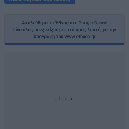
Ακολούθησε το Έθνος στο Google News!
Live όλες οι εξελίξεις λεπτό προς λεπτό, με την
υπογραφή του www.ethnos.gr