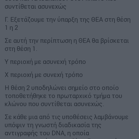
συντίθεται ασυνεχώς
Γ. Εξετάζουμε την ύπαρξη της ΘΕΑ στη θέση
1 η 2
Σε αυτή την περίπτωση η ΘΕΑ θα βρίσκεται
στη θέση 1.
Υ περιοχή με ασυνεχή τρόπο
Χ περιοχή με συνεχή τρόπο
Η θέση 2 υποδηλώνει σημείο στο οποίο
τοποθετήθηκε το πρωταρχικό τμήμα του
κλώνου που συντίθεται ασυνεχώς.
Σε κάθε μια από τις υποθέσεις λαμβάνουμε
υπόψιν τη γνωστή διαδικασία της
αντιγραφής του DNA, η οποία