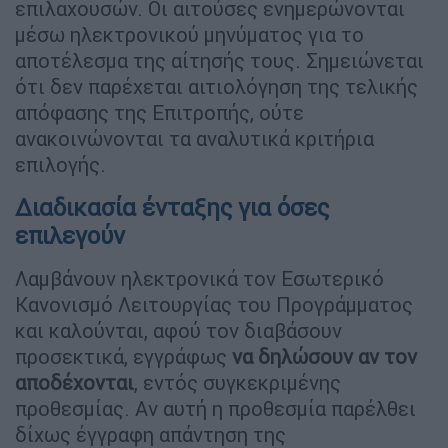
επιλαχουσών. Οι αιτούσες ενημερώνονται
μέσω ηλεκτρονικού μηνύματος για το
αποτέλεσμα της αίτησής τους. Σημειώνεται
ότι δεν παρέχεται αιτιολόγηση της τελικής
απόφασης της Επιτροπής, ούτε
ανακοινώνονται τα αναλυτικά κριτήρια
επιλογής.
Διαδικασία ένταξης για όσες
επιλεγούν
Λαμβάνουν ηλεκτρονικά τον Εσωτερικό
Κανονισμό Λειτουργίας του Προγράμματος
και καλούνται, αφού τον διαβάσουν
προσεκτικά, εγγράφως
να δηλώσουν αν τον
αποδέχονται
, εντός συγκεκριμένης
προθεσμίας. Αν αυτή η προθεσμία παρέλθει
δίχως έγγραφη απάντηση της