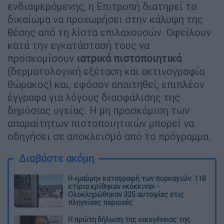
ενδιαφερόμενης, η Επιτροπή διατηρεί το
δικαίωμα να προχωρήσει στην κάλυψη της
θέσης από τη λίστα επιλαχουσών. Οφείλουν
κατά την εγκατάστασή τους να
προσκομίσουν
ιατρικά πιστοποιητικά
(δερματολογική εξέταση και ακτινογραφία
θώρακος) και, εφόσον απαιτηθεί, επιπλέον
έγγραφα για λόγους διασφάλισης της
δημόσιας υγείας. Η μη προσκόμιση των
απαραίτητων πιστοποιητικών μπορεί να
οδηγήσει σε αποκλεισμό από το πρόγραμμα.
Διαβάστε ακόμη
Η «μαύρη» καταγραφή των πυρκαγιών: 118
κτίρια κρίθηκαν «κόκκινα» -
Ολοκληρώθηκαν 325 αυτοψίες στις
πληγείσες περιοχές
Η πρώτη δήλωση της οικογένειας της