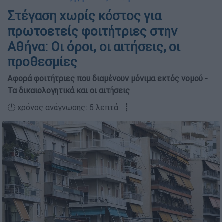
Στέγαση χωρίς κόστος για
πρωτοετείς φοιτήτριες στην
Αθήνα: Οι όροι, οι αιτήσεις, οι
προθεσμίες
Αφορά φοιτήτριες που διαμένουν μόνιμα εκτός νομού -
Τα δικαιολογητικά και οι αιτήσεις
🕛 χρόνος ανάγνωσης: 5 λεπτά ┋