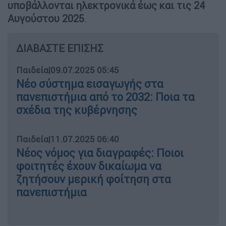
υποβάλλονται ηλεκτρονικά έως και τις 24
Αυγούστου 2025
.
ΔΙΑΒΑΣΤΕ ΕΠΙΣΗΣ
Παιδεία
|
09.07.2025 05:45
Νέο σύστημα εισαγωγής στα
πανεπιστήμια από το 2032: Ποια τα
σχέδια της κυβέρνησης
Παιδεία
|
11.07.2025 06:40
Νέος νόμος για διαγραφές: Ποιοι
φοιτητές έχουν δικαίωμα να
ζητήσουν μερική φοίτηση στα
πανεπιστήμια