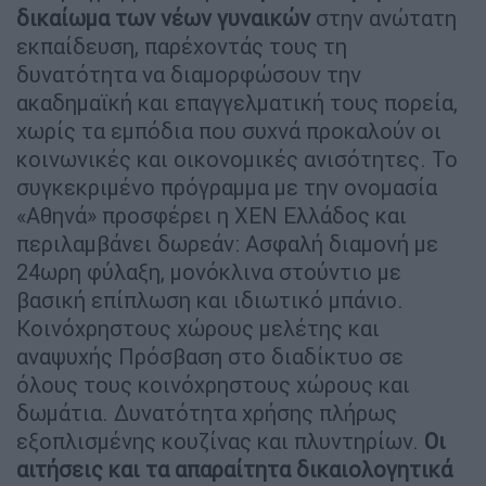
δικαίωμα των νέων γυναικών
στην ανώτατη
εκπαίδευση, παρέχοντάς τους τη
δυνατότητα να διαμορφώσουν την
ακαδημαϊκή και επαγγελματική τους πορεία,
χωρίς τα εμπόδια που συχνά προκαλούν οι
κοινωνικές και οικονομικές ανισότητες. Το
συγκεκριμένο πρόγραμμα με την ονομασία
«Αθηνά» προσφέρει η ΧΕΝ Ελλάδος και
περιλαμβάνει δωρεάν: Ασφαλή διαμονή με
24ωρη φύλαξη, μονόκλινα στούντιο με
βασική επίπλωση και ιδιωτικό μπάνιο.
Κοινόχρηστους χώρους μελέτης και
αναψυχής Πρόσβαση στο διαδίκτυο σε
όλους τους κοινόχρηστους χώρους και
δωμάτια. Δυνατότητα χρήσης πλήρως
εξοπλισμένης κουζίνας και πλυντηρίων.
Οι
αιτήσεις και τα απαραίτητα δικαιολογητικά