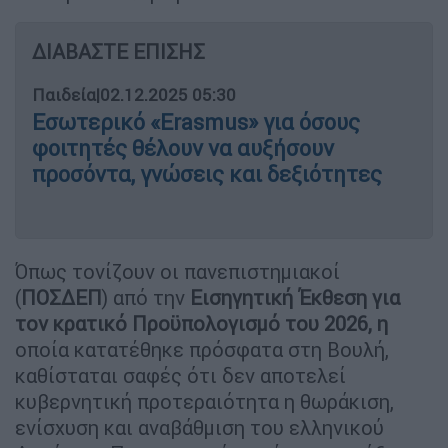
ΔΙΑΒΑΣΤΕ ΕΠΙΣΗΣ
Παιδεία
|
02.12.2025 05:30
Εσωτερικό «Erasmus» για όσους
φοιτητές θέλουν να αυξήσουν
προσόντα, γνώσεις και δεξιότητες
Όπως τονίζουν οι πανεπιστημιακοί
(
ΠΟΣΔΕΠ
) από την
Εισηγητική Έκθεση για
τον κρατικό Προϋπολογισμό του 2026, η
οποία κατατέθηκε πρόσφατα στη Βουλή,
καθίσταται σαφές ότι δεν αποτελεί
κυβερνητική προτεραιότητα η θωράκιση,
ενίσχυση και αναβάθμιση του ελληνικού