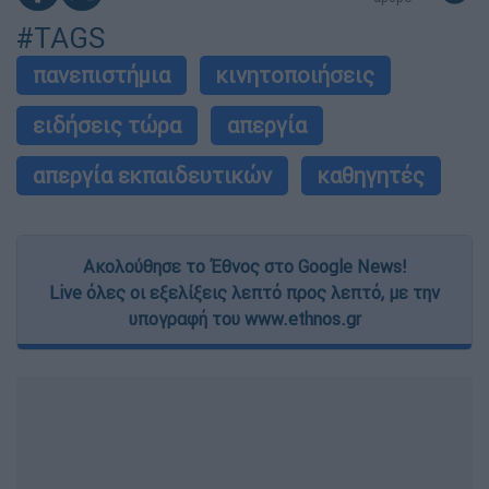
#TAGS
πανεπιστήμια
κινητοποιήσεις
ειδήσεις τώρα
απεργία
απεργία εκπαιδευτικών
καθηγητές
Ακολούθησε το Έθνος στο Google News!
Live όλες οι εξελίξεις λεπτό προς λεπτό, με την
υπογραφή του www.ethnos.gr