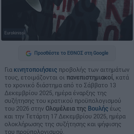
Eurokinissi
Προσθέστε το ΕΘΝΟΣ στη Google
Για
κινητοποιήσεις
προβολής των αιτημάτων
τους, ετοιμάζονται οι
πανεπιστημιακοί
, κατά
το χρονικό διάστημα από το Σάββατο 13
Δεκεμβρίου 2025, ημέρα έναρξης της
συζήτησης του κρατικού προϋπολογισμού
του 2026 στην
Ολομέλεια της
Βουλής
έως
και την Τετάρτη 17 Δεκεμβρίου 2025, ημέρα
ολοκλήρωσης της συζήτησης και ψήφισης
του προϋπολογισμού.