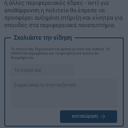
ή άλλες περιφερειακές έδρες - αντί για
αποθάρρυνση η πολιτεία θα έπρεπε να
προσφέρει αυξημένη στήριξη και κίνητρα για
σπουδές στα περιφερειακά πανεπιστήμια.
Τα σχολιά σας δημοσιεύονται άμεσα με δική σας ευθύνη. Το
ΕΘΝΟΣ θα παρεμβαίνει και τα προσβλητικά σχόλια θα
διαγράφονται
καταχώρηση