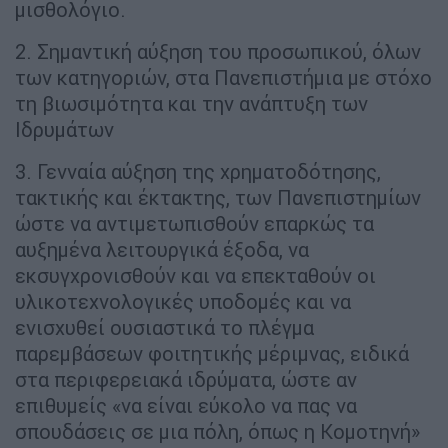
μισθολόγιο.
2. Σημαντική αύξηση του προσωπικού, όλων
των κατηγοριών, στα Πανεπιστήμια με στόχο
τη βιωσιμότητα και την ανάπτυξη των
Ιδρυμάτων
3. Γενναία αύξηση της χρηματοδότησης,
τακτικής και έκτακτης, των Πανεπιστημίων
ώστε να αντιμετωπισθούν επαρκώς τα
αυξημένα λειτουργικά έξοδα, να
εκσυγχρονισθούν και να επεκταθούν οι
υλικοτεχνολογικές υποδομές και να
ενισχυθεί ουσιαστικά το πλέγμα
παρεμβάσεων φοιτητικής μέριμνας, ειδικά
στα περιφερειακά ιδρύματα, ώστε αν
επιθυμείς «να είναι εύκολο να πας να
σπουδάσεις σε μια πόλη, όπως η Κομοτηνή»