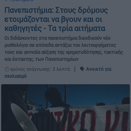
Πανεπιστήμια: Στους δρόμους
ετοιμάζονται να βγουν και οι
καθηγητές - Τα τρία αιτήματα
Οι διδάσκοντες στα πανεπιστήμια διεκδικούν νέο
μισθολόγιο σε επίπεδα αντάξια του λειτουργήματος
τους και γενναία αύξηση της χρηματοδότησης, τακτικής
και έκτακτης, των Πανεπιστημίων
🕛 χρόνος ανάγνωσης: 3 λεπτά ┋ 🗣️
Ανοικτό για
σχολιασμό