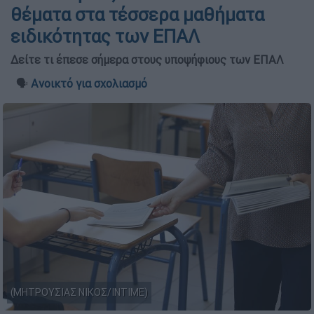
θέματα στα τέσσερα μαθήματα
ειδικότητας των ΕΠΑΛ
Δείτε τι έπεσε σήμερα στους υποψήφιους των ΕΠΑΛ
🗣️
Ανοικτό για σχολιασμό
(ΜΗΤΡΟΥΣΙΑΣ ΝΙΚΟΣ/ΙΝΤΙΜΕ)