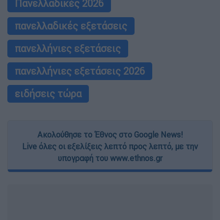
Πανελλαδικές 2026
πανελλαδικές εξετάσεις
πανελλήνιες εξετάσεις
πανελλήνιες εξετάσεις 2026
ειδήσεις τώρα
Ακολούθησε το Έθνος στο Google News!
Live όλες οι εξελίξεις λεπτό προς λεπτό, με την
υπογραφή του www.ethnos.gr