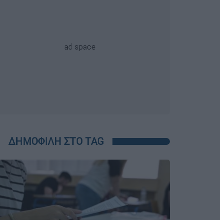
ΔΗΜΟΦΙΛΗ ΣΤΟ TAG