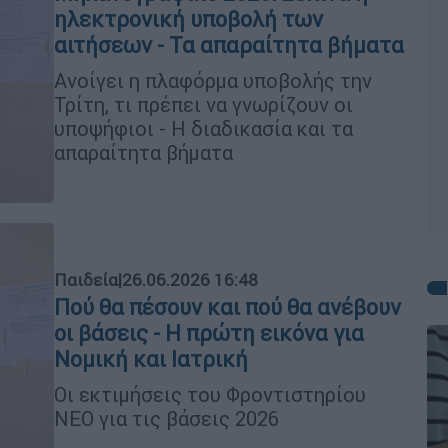
ηλεκτρονική υποβολή των
αιτήσεων - Τα απαραίτητα βήματα
Ανοίγει η πλαφόρμα υποβολής την
Τρίτη, τι πρέπει να γνωρίζουν οι
υποψήφιοι - Η διαδικασία και τα
απαραίτητα βήματα
Παιδεία
|
26.06.2026 16:48
Πού θα πέσουν και πού θα ανέβουν
οι βάσεις - Η πρώτη εικόνα για
Νομική και Ιατρική
Οι εκτιμήσεις του Φροντιστηρίου
ΝΕΟ για τις βάσεις 2026