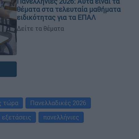
Πανελλήνιες 2026: Αυτά είναι τα
θέματα στα τελευταία μαθήματα
ειδικότητας για τα ΕΠΑΛ
Δείτε τα θέματα
ς τώρα
Πανελλαδικές 2026
 εξετάσεις
πανελλήνιες