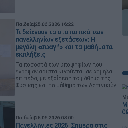
Παιδεία
|
25.06.2026 16:22
Τι δείχνουν τα στατιστικά των
πανελληνίων εξετάσεων: Η
μεγάλη «σφαγή» και τα μαθήματα -
εκπλήξεις
Τα ποσοστά των υποψηφίων που
έγραψαν άριστα κινούνται σε χαμηλά
επίπεδα, με εξαίρεση το μάθημα της
Φυσικής και το μάθημα των Λατινικών
Με
Μ
0
Παιδεία
|
25.06.2026 08:00
Πανελλήνιες 2026: Σήμερα στις