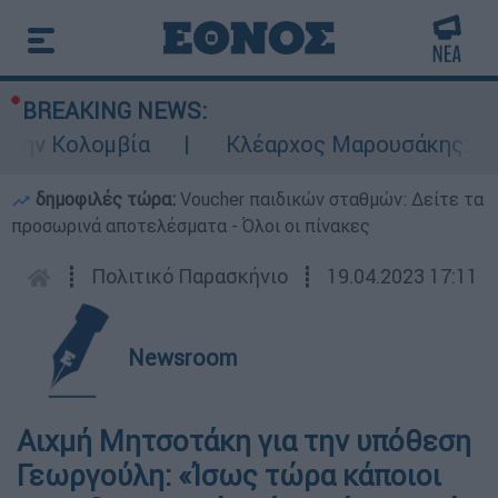
BREAKING NEWS:
την Κολομβία
Κλέαρχος Μαρουσάκης: Επικί
δημοφιλές τώρα:
Voucher παιδικών σταθμών: Δείτε τα
προσωρινά αποτελέσματα - Όλοι οι πίνακες
┋
Πολιτικό Παρασκήνιο
┋
19.04.2023 17:11
Newsroom
Αιχμή Μητσοτάκη για την υπόθεση
Γεωργούλη: «Ίσως τώρα κάποιοι