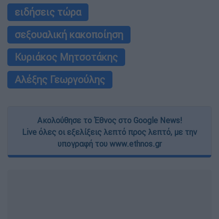
ειδήσεις τώρα
σεξουαλική κακοποίηση
Κυριάκος Μητσοτάκης
Αλέξης Γεωργούλης
Ακολούθησε το Έθνος στο Google News!
Live όλες οι εξελίξεις λεπτό προς λεπτό, με την
υπογραφή του www.ethnos.gr