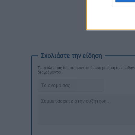
Τα σχολιά σας δημοσιεύονται άμεσα με δική σας ευθύνη
διαγράφονται