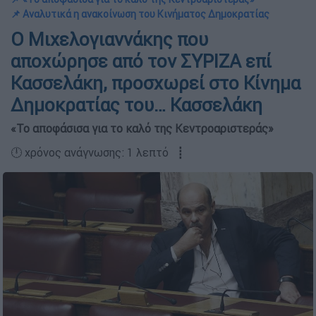
📌 Αναλυτικά η ανακοίνωση του Κινήματος Δημοκρατίας
Ο Μιχελογιαννάκης που
αποχώρησε από τον ΣΥΡΙΖΑ επί
Κασσελάκη, προσχωρεί στο Κίνημα
Δημοκρατίας του… Κασσελάκη
«Το αποφάσισα για το καλό της Κεντροαριστεράς»
🕛 χρόνος ανάγνωσης: 1 λεπτό ┋