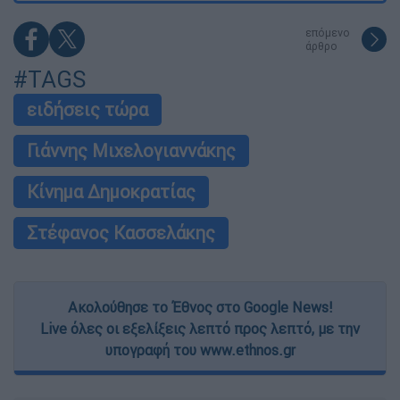
επόμενο
άρθρο
#TAGS
ειδήσεις τώρα
Γιάννης Μιχελογιαννάκης
Κίνημα Δημοκρατίας
Στέφανος Κασσελάκης
Ακολούθησε το Έθνος στο Google News!
Live όλες οι εξελίξεις λεπτό προς λεπτό, με την
υπογραφή του www.ethnos.gr