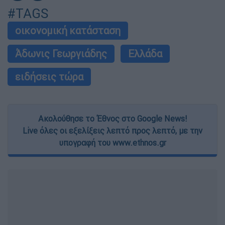
#TAGS
οικονομική κατάσταση
Άδωνις Γεωργιάδης
Ελλάδα
ειδήσεις τώρα
Ακολούθησε το Έθνος στο Google News!
Live όλες οι εξελίξεις λεπτό προς λεπτό, με την
υπογραφή του www.ethnos.gr