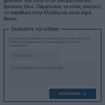
βράσουν. Και είσαι στην Ελλάδα εδώ και
βρίσκεις ήλιο. Πάμφτωχος να είσαι, ανοίγεις
το παράθυρο στην Ελλάδα και είναι χαρά
Θεού»
.
Τα σχολιά σας δημοσιεύονται άμεσα με δική σας ευθύνη. Το
ΕΘΝΟΣ θα παρεμβαίνει και τα προσβλητικά σχόλια θα
διαγράφονται
καταχώρηση