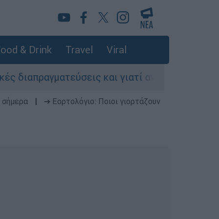
ood & Drink
Travel
Viral
ιαπραγματεύσεις και γιατί αντιδρούν οι ΗΠΑ
 σήμερα
|
➔ Εορτολόγιο: Ποιοι γιορτάζουν