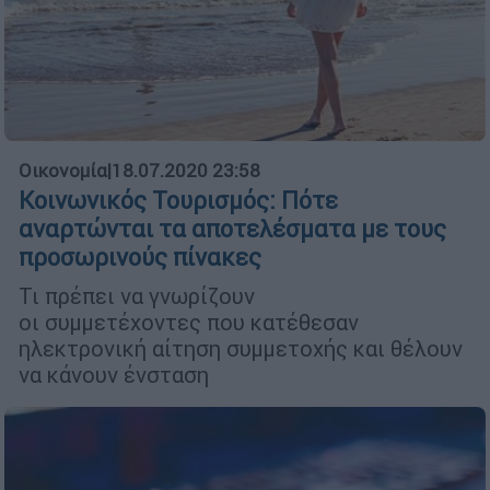
Οικονομία
|
18.07.2020 23:58
Κοινωνικός Τουρισμός: Πότε
αναρτώνται τα αποτελέσματα με τους
προσωρινούς πίνακες
Τι πρέπει να γνωρίζουν
οι συμμετέχοντες που κατέθεσαν
ηλεκτρονική αίτηση συμμετοχής και θέλουν
να κάνουν ένσταση