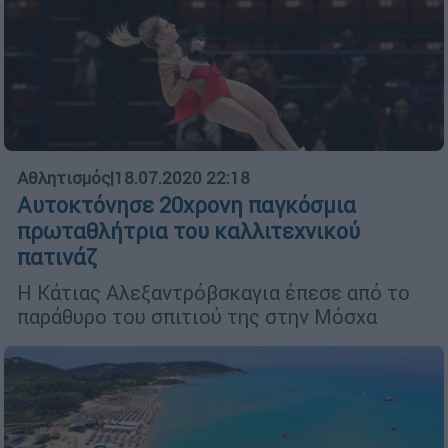
Αθλητισμός
|
18.07.2020 22:18
Αυτοκτόνησε 20χρονη παγκόσμια
πρωταθλήτρια του καλλιτεχνικού
πατινάζ
Η Κάτιας Αλεξαντρόβσκαγια έπεσε από το
παράθυρο του σπιτιού της στην Μόσχα