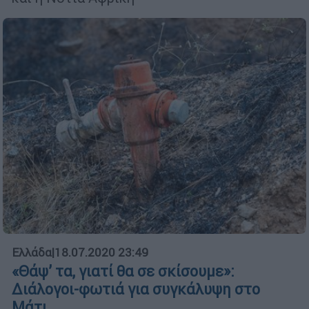
Ελλάδα
|
18.07.2020 23:49
«Θάψ’ τα, γιατί θα σε σκίσουμε»:
Διάλογοι-φωτιά για συγκάλυψη στο
Μάτι