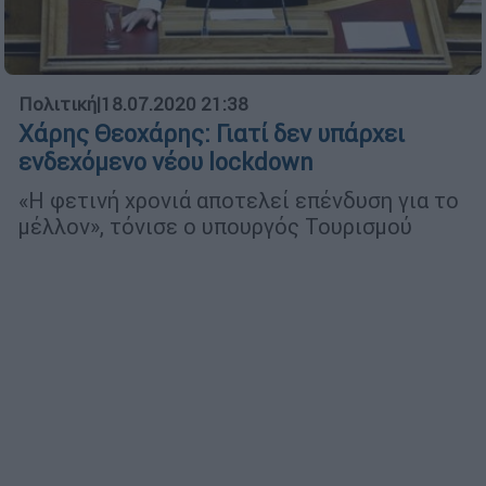
Πολιτική
|
18.07.2020 21:38
Χάρης Θεοχάρης: Γιατί δεν υπάρχει
ενδεχόμενο νέου lockdown
«Η φετινή χρονιά αποτελεί επένδυση για το
μέλλον», τόνισε ο υπουργός Τουρισμού