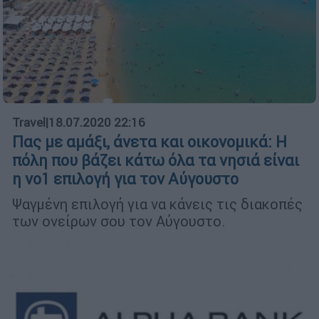
Travel
|
18.07.2020 22:16
Πας με αμάξι, άνετα και οικονομικά: Η
πόλη που βάζει κάτω όλα τα νησιά είναι
η νο1 επιλογή για τον Αύγουστο
Ψαγμένη επιλογή για να κάνεις τις διακοπές
των ονείρων σου τον Αύγουστο.