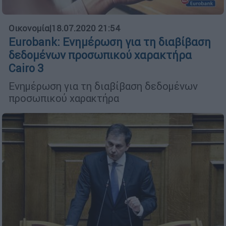
Οικονομία
|
18.07.2020 21:54
Eurobank: Ενημέρωση για τη διαβίβαση
δεδομένων προσωπικού χαρακτήρα
Cairo 3
Ενημέρωση για τη διαβίβαση δεδομένων
προσωπικού χαρακτήρα