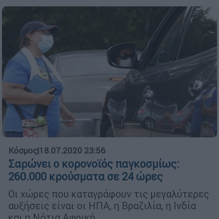
Κόσμος
|
18.07.2020 23:56
Σαρώνει ο κορονοϊός παγκοσμίως:
260.000 κρούσματα σε 24 ώρες
Οι χώρες που καταγράφουν τις μεγαλύτερες
αυξήσεις είναι οι ΗΠΑ, η Βραζιλία, η Ινδία
και η Νότια Αφρική