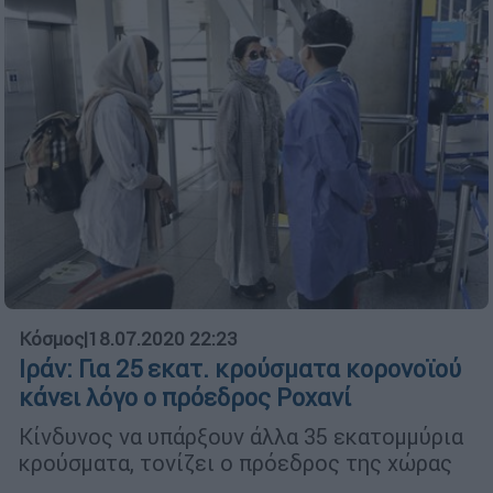
Κόσμος
|
18.07.2020 22:23
Ιράν: Για 25 εκατ. κρούσματα κορονοϊού
κάνει λόγο ο πρόεδρος Ροχανί
Κίνδυνος να υπάρξουν άλλα 35 εκατομμύρια
κρούσματα, τονίζει ο πρόεδρος της χώρας