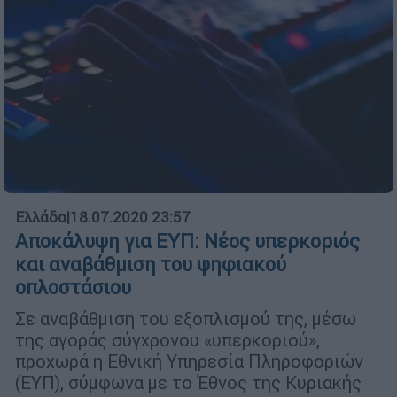
Ελλάδα
|
18.07.2020 23:57
Αποκάλυψη για ΕΥΠ: Νέος υπερκοριός
και αναβάθμιση του ψηφιακού
οπλοστάσιου
Σε αναβάθµιση του εξοπλισµού της, µέσω
της αγοράς σύγχρονου «υπερκοριού»,
προχωρά η Εθνική Υπηρεσία Πληροφοριών
(ΕΥΠ), σύμφωνα με το Έθνος της Κυριακής