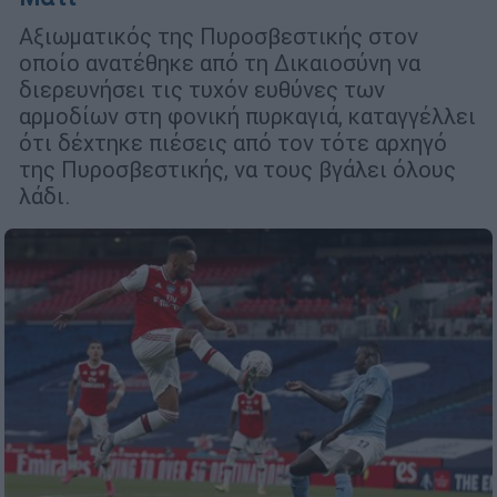
Αξιωματικός της Πυροσβεστικής στον
οποίο ανατέθηκε από τη Δικαιοσύνη να
διερευνήσει τις τυχόν ευθύνες των
αρμοδίων στη φονική πυρκαγιά, καταγγέλλει
ότι δέχτηκε πιέσεις από τον τότε αρχηγό
της Πυροσβεστικής, να τους βγάλει όλους
λάδι.