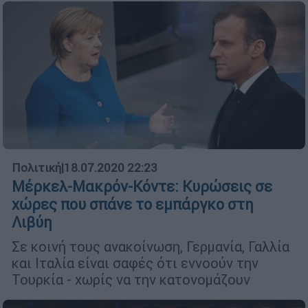
Πολιτική
|
18.07.2020 22:23
Μέρκελ-Μακρόν-Κόντε: Κυρώσεις σε
χώρες που σπάνε το εμπάργκο στη
Λιβύη
Σε κοινή τους ανακοίνωση, Γερμανία, Γαλλία
και Ιταλία είναι σαφές ότι εννοούν την
Τουρκία - χωρίς να την κατονομάζουν