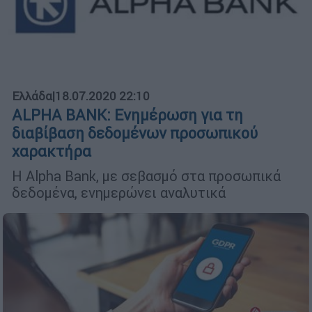
Ελλάδα
|
18.07.2020 22:10
ALPHA BANK: Ενημέρωση για τη
διαβίβαση δεδομένων προσωπικού
χαρακτήρα
Η Alpha Bank, με σεβασμό στα προσωπικά
δεδομένα, ενημερώνει αναλυτικά