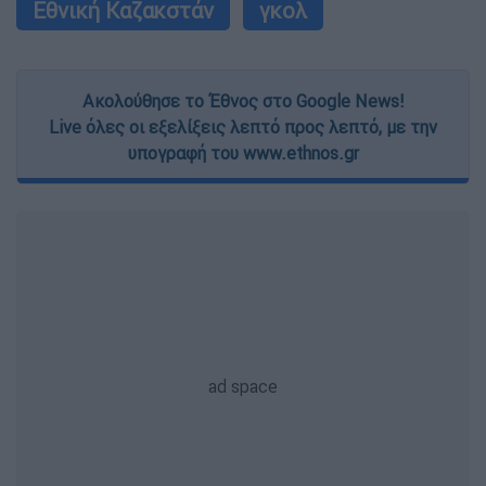
Εθνική Καζακστάν
γκολ
Ακολούθησε το Έθνος στο Google News!
Live όλες οι εξελίξεις λεπτό προς λεπτό, με την
υπογραφή του www.ethnos.gr