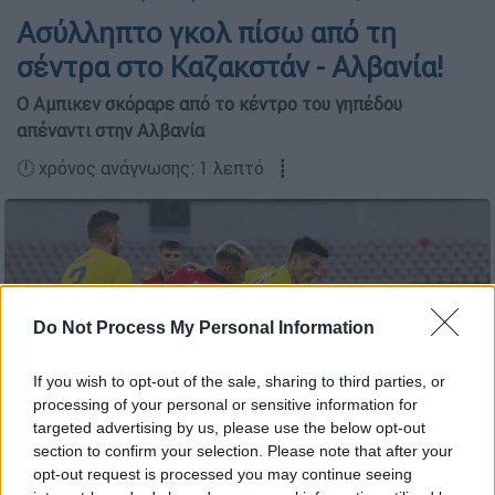
Ασύλληπτο γκολ πίσω από τη
σέντρα στο Καζακστάν - Αλβανία!
Ο Αμπικεν σκόραρε από το κέντρο του γηπέδου
απέναντι στην Αλβανία
🕛 χρόνος ανάγνωσης: 1 λεπτό ┋
Do Not Process My Personal Information
If you wish to opt-out of the sale, sharing to third parties, or
processing of your personal or sensitive information for
(AP)
targeted advertising by us, please use the below opt-out
section to confirm your selection. Please note that after your
opt-out request is processed you may continue seeing
Προσθέστε το ΕΘΝΟΣ στη Google