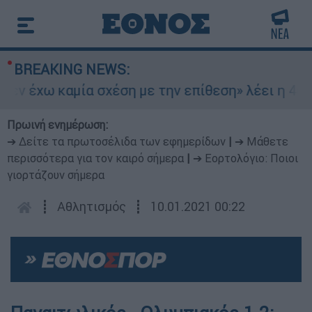
BREAKING NEWS:
 έχω καμία σχέση με την επίθεση» λέει η 46χρο
Πρωινή ενημέρωση:
➔ Δείτε τα πρωτοσέλιδα των εφημερίδων
|
➔ Μάθετε
περισσότερα για τον καιρό σήμερα
|
➔ Εορτολόγιο: Ποιοι
γιορτάζουν σήμερα
┋
Αθλητισμός
┋
10.01.2021 00:22