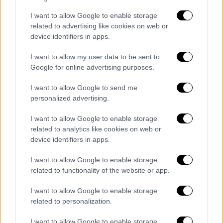
I want to allow Google to enable storage
related to advertising like cookies on web or
device identifiers in apps.
I want to allow my user data to be sent to
Google for online advertising purposes.
I want to allow Google to send me
personalized advertising.
I want to allow Google to enable storage
related to analytics like cookies on web or
device identifiers in apps.
I want to allow Google to enable storage
related to functionality of the website or app.
I want to allow Google to enable storage
related to personalization.
I want to allow Google to enable storage