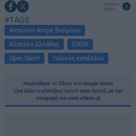
επόμενο
άρθρο
#TAGS
Αντελίνο Αντρε Βιεϊρίνια
Κύπελλο Ελλάδας
ΠΑΟΚ
Open Sport
τελικός κυπέλλου
Ακολούθησε το Έθνος στο Google News!
Live όλες οι εξελίξεις λεπτό προς λεπτό, με την
υπογραφή του www.ethnos.gr