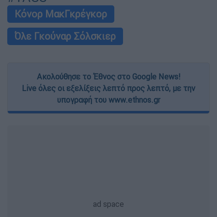
Κόνορ ΜακΓκρέγκορ
Όλε Γκούναρ Σόλσκιερ
Ακολούθησε το Έθνος στο Google News!
Live όλες οι εξελίξεις λεπτό προς λεπτό, με την
υπογραφή του www.ethnos.gr