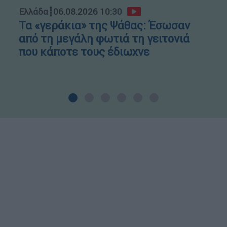
Ελλάδα
┋
06.08.2026 10:30
Τα «γεράκια» της Ψάθας: Έσωσαν
από τη μεγάλη φωτιά τη γειτονιά
που κάποτε τους έδιωχνε