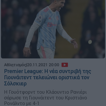
Αθλητισμός
|
20.11.2021 20:00
Premier League: Η νέα συντριβή της
Γιουνάιτεντ τελειώνει οριστικά τον
Σόλσκιερ
Η Γουότφορντ του Κλάουντιο Ρανιέρι
σάρωσε τη Γιουνάιτεντ του Κριστιάνο
Ρονάλντο με 4-1