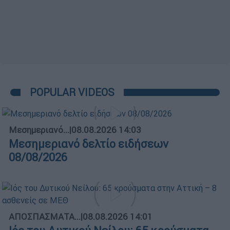
POPULAR VIDEOS
Μεσημεριανό...
|
08.08.2026 14:03
Μεσημεριανό δελτίο ειδήσεων
08/08/2026
ΑΠΟΣΠΑΣΜΑΤΑ...
|
08.08.2026 14:01