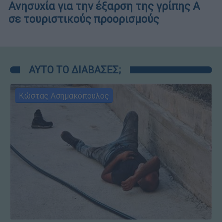
Ανησυχία για την έξαρση της γρίπης Α
σε τουριστικούς προορισμούς
ΑΥΤΟ ΤΟ ΔΙΑΒΑΣΕΣ;
Κώστας Ασημακόπουλος