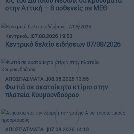
Ιός του Δυτικού Νείλου: 65 κρούσματα
στην Αττική – 8 ασθενείς σε ΜΕΘ
Κεντρικό...
|
07.08.2026 19:53
Κεντρικό δελτίο ειδήσεων 07/08/2026
ΑΠΟΣΠΑΣΜΑΤΑ...
|
08.08.2026 13:55
Φωτιά σε ακατοίκητο κτίριο στην
πλατεία Κουμουνδούρου
ΑΠΟΣΠΑΣΜΑΤΑ...
|
07.08.2026 14:13