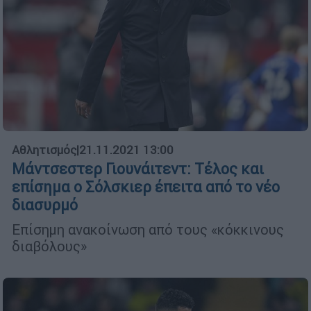
Αθλητισμός
|
21.11.2021 13:00
Μάντσεστερ Γιουνάιτεντ: Τέλος και
επίσημα ο Σόλσκιερ έπειτα από το νέο
διασυρμό
Επίσημη ανακοίνωση από τους «κόκκινους
διαβόλους»