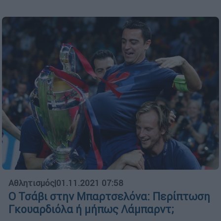
Αθλητισμός
|
01.11.2021 07:58
Ο Τσάβι στην Μπαρτσελόνα: Περίπτωση
Γκουαρδιόλα ή μήπως Λάμπαρντ;