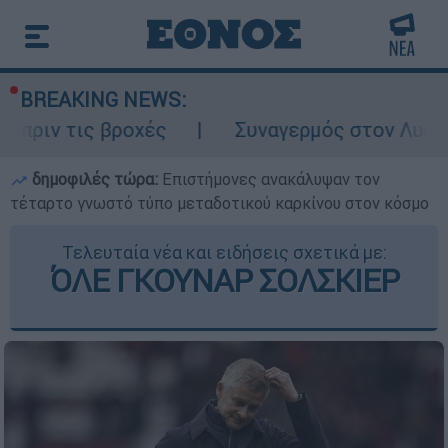
BREAKING NEWS:
βροχές
Συναγερμός στον Λυκαβηττό: Σορό
δημοφιλές τώρα:
Επιστήμονες ανακάλυψαν τον
τέταρτο γνωστό τύπο μεταδοτικού καρκίνου στον κόσμο
Τελευταία νέα και ειδήσεις σχετικά με:
ΌΛΕ ΓΚΟΥΝΑΡ ΣΟΛΣΚΙΕΡ