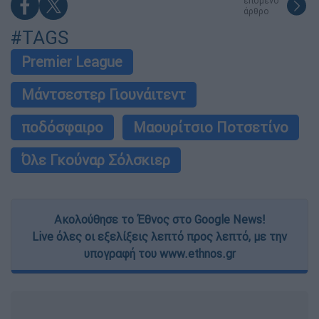
επόμενο
άρθρο
#TAGS
Premier League
Μάντσεστερ Γιουνάιτεντ
ποδόσφαιρο
Μαουρίτσιο Ποτσετίνο
Όλε Γκούναρ Σόλσκιερ
Ακολούθησε το Έθνος στο Google News!
Live όλες οι εξελίξεις λεπτό προς λεπτό, με την
υπογραφή του www.ethnos.gr