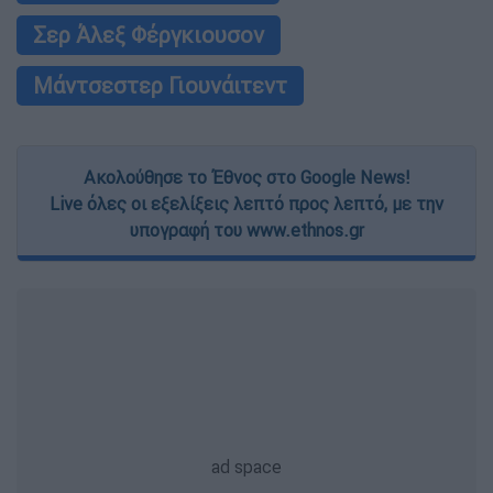
Σερ Άλεξ Φέργκιουσον
Μάντσεστερ Γιουνάιτεντ
Ακολούθησε το Έθνος στο Google News!
Live όλες οι εξελίξεις λεπτό προς λεπτό, με την
υπογραφή του www.ethnos.gr