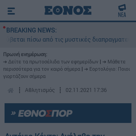
BREAKING NEWS:
ύβεται πίσω από τις μυστικές διαπραγματεύσεις 
Πρωινή ενημέρωση:
➔ Δείτε τα πρωτοσέλιδα των εφημερίδων
|
➔ Μάθετε
περισσότερα για τον καιρό σήμερα
|
➔ Εορτολόγιο: Ποιοι
γιορτάζουν σήμερα
┋
Αθλητισμός
┋
02.11.2021 17:36