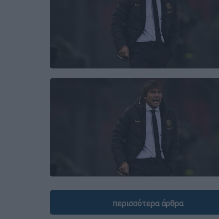
περισσότερα άρθρα