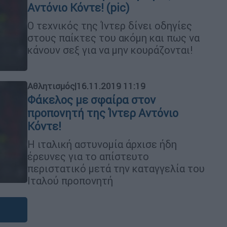
Αντόνιο Κόντε! (pic)
Ο τεχνικός της Ίντερ δίνει οδηγίες
στους παίκτες του ακόμη και πως να
κάνουν σεξ για να μην κουράζονται!
Αθλητισμός
|
16.11.2019 11:19
Φάκελος με σφαίρα στον
προπονητή της Ίντερ Αντόνιο
Κόντε!
Η ιταλική αστυνομία άρχισε ήδη
έρευνες για το απίστευτο
περιστατικό μετά την καταγγελία του
Ιταλού προπονητή