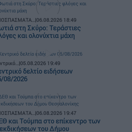
ΟΣΠΑΣΜΑΤΑ...
|
06.08.2026 18:49
ωτιά στη Σκύρο: Τεράστιες
λόγες και ολονύχτια μάχη
ντρικό...
|
05.08.2026 19:49
εντρικό δελτίο ειδήσεων
5/08/2026
ΟΣΠΑΣΜΑΤΑ...
|
06.08.2026 19:47
ΕΘ και Τούμπα στο επίκεντρο των
ιεκδικήσεων του Δήμου