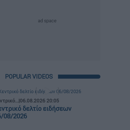
POPULAR VIDEOS
ντρικό...
|
06.08.2026 20:05
εντρικό δελτίο ειδήσεων
6/08/2026