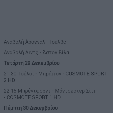
Αναβολή Άρσεναλ - Γουλβς
Αναβολή Λιντς - Άστον Βίλα
Τετάρτη 29 Δεκεμβρίου
21.30 Τσέλσι - Μπράιτον - COSMOTE SPORT
2 HD
22.15 Μπρέντφορντ - Μάντσεστερ Σίτι
- COSMOTE SPORT 1 HD
Πέμπτη 30 Δεκεμβρίου