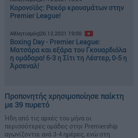
Κορονοϊός: Ρεκόρ κρουσμάτων στην
Premier League!
Αθλητισμός
|
26.12.2021 19:00
Boxing Day - Premier League:
Ματσάρα και εξάρα του Γκουαρδιόλα
η ομάδαρα! 6-3 η Σίτι τη Λέστερ, 0-5 η
Άρσεναλ!
Προπονητής χρησιμοποίησε παίκτη
με 39 πυρετό
Ήδη από τις αρχές του μήνα οι
περισσότερες ομάδες στην Premiership
αγωνίζονται ανά 3-4 ημέρες, ενώ στη