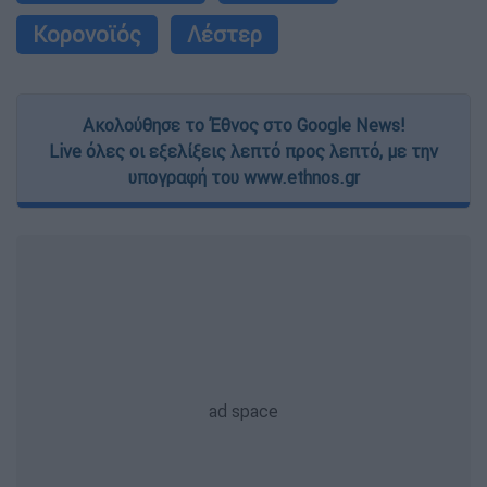
Κορονοϊός
Λέστερ
Ακολούθησε το Έθνος στο Google News!
Live όλες οι εξελίξεις λεπτό προς λεπτό, με την
υπογραφή του www.ethnos.gr