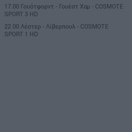
17.00 Γουότφορντ - Γουέστ Χαμ - COSMOTE
SPORT 3 HD
22.00 Λέστερ - Λίβερπουλ - COSMOTE
SPORT 1 HD